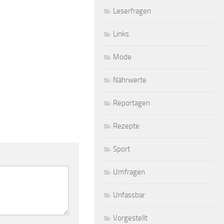
Leserfragen
Links
Mode
Nährwerte
Reportagen
Rezepte
Sport
Umfragen
Unfassbar
Vorgestellt