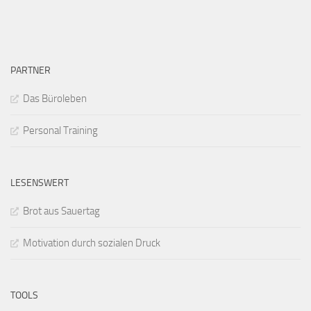
PARTNER
Das Büroleben
Personal Training
LESENSWERT
Brot aus Sauertag
Motivation durch sozialen Druck
TOOLS