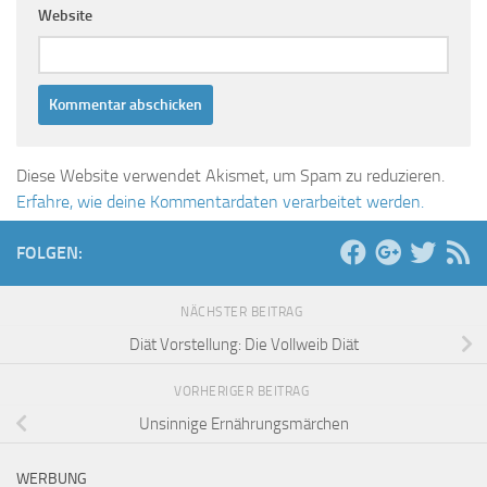
Website
Diese Website verwendet Akismet, um Spam zu reduzieren.
Erfahre, wie deine Kommentardaten verarbeitet werden.
FOLGEN:
NÄCHSTER BEITRAG
Diät Vorstellung: Die Vollweib Diät
VORHERIGER BEITRAG
Unsinnige Ernährungsmärchen
WERBUNG