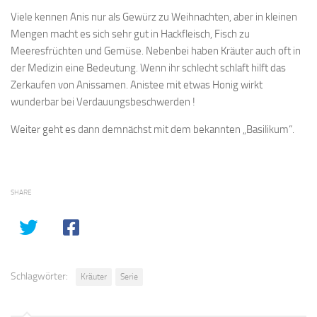
Viele kennen Anis nur als Gewürz zu Weihnachten, aber in kleinen
Mengen macht es sich sehr gut in Hackfleisch, Fisch zu
Meeresfrüchten und Gemüse. Nebenbei haben Kräuter auch oft in
der Medizin eine Bedeutung. Wenn ihr schlecht schlaft hilft das
Zerkaufen von Anissamen. Anistee mit etwas Honig wirkt
wunderbar bei Verdauungsbeschwerden !
Weiter geht es dann demnächst mit dem bekannten „Basilikum“.
SHARE
Schlagwörter:
Kräuter
Serie