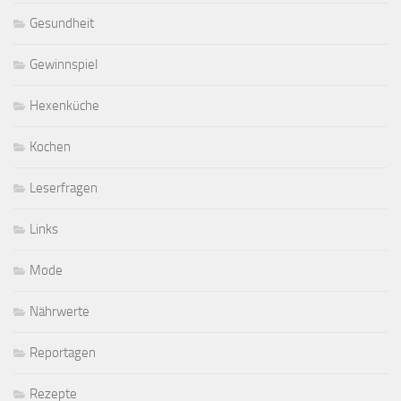
Gesundheit
Gewinnspiel
Hexenküche
Kochen
Leserfragen
Links
Mode
Nährwerte
Reportagen
Rezepte