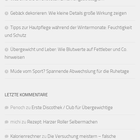
Gebäck dekorieren: Wie kleine Details große Wirkung zeigen
Tipps zur Hautpflege während der Wintermonate: Feuchtigkeit
und Schutz
Übergewicht und Leber: Wie Blutwerte auf Fettleber und Co.
hinweisen
Müde vom Sport? Spannende Abwechslung für die Ruhetage
LETZTE KOMMENTARE
Penoch
zu
Erste Discothek / Club für Übergewichtige
michi
zu
Rezept: Harzer Roller Selbermachen
Kalorienrechner
zu
Die Versuchung meistern – falsche