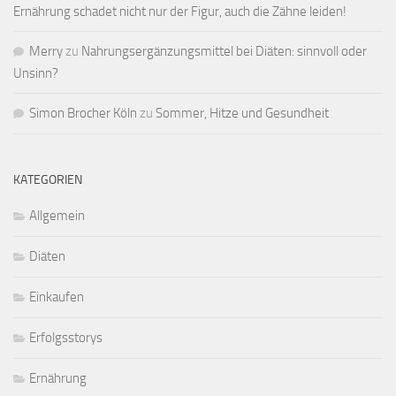
Ernährung schadet nicht nur der Figur, auch die Zähne leiden!
Merry
zu
Nahrungsergänzungsmittel bei Diäten: sinnvoll oder
Unsinn?
Simon Brocher Köln
zu
Sommer, Hitze und Gesundheit
KATEGORIEN
Allgemein
Diäten
Einkaufen
Erfolgsstorys
Ernährung