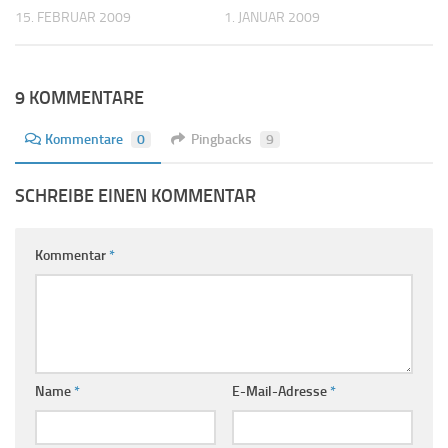
15. FEBRUAR 2009
1. JANUAR 2009
9 KOMMENTARE
Kommentare
0
Pingbacks
9
SCHREIBE EINEN KOMMENTAR
Kommentar
*
Name
*
E-Mail-Adresse
*