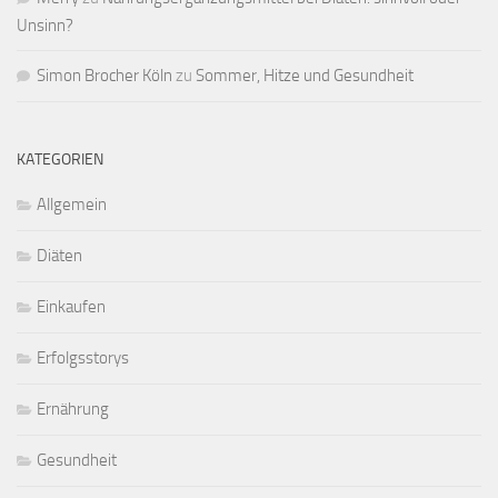
Unsinn?
Simon Brocher Köln
zu
Sommer, Hitze und Gesundheit
KATEGORIEN
Allgemein
Diäten
Einkaufen
Erfolgsstorys
Ernährung
Gesundheit