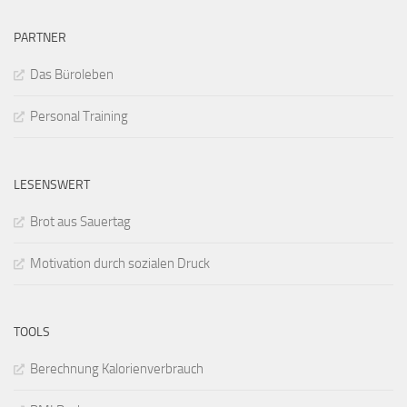
PARTNER
Das Büroleben
Personal Training
LESENSWERT
Brot aus Sauertag
Motivation durch sozialen Druck
TOOLS
Berechnung Kalorienverbrauch