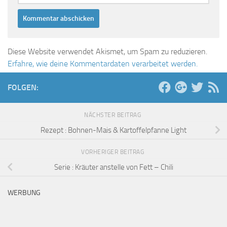
Diese Website verwendet Akismet, um Spam zu reduzieren.
Erfahre, wie deine Kommentardaten verarbeitet werden.
FOLGEN:
NÄCHSTER BEITRAG
Rezept : Bohnen-Mais & Kartoffelpfanne Light
VORHERIGER BEITRAG
Serie : Kräuter anstelle von Fett – Chili
WERBUNG