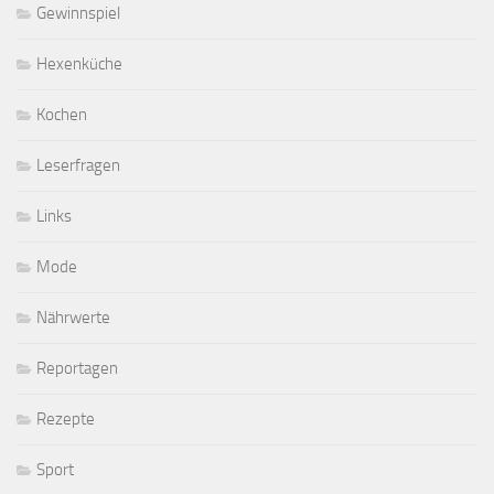
Gewinnspiel
Hexenküche
Kochen
Leserfragen
Links
Mode
Nährwerte
Reportagen
Rezepte
Sport