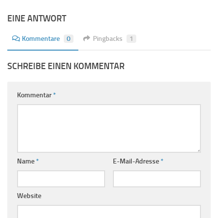
EINE ANTWORT
Kommentare
0
Pingbacks
1
SCHREIBE EINEN KOMMENTAR
Kommentar
*
Name
*
E-Mail-Adresse
*
Website