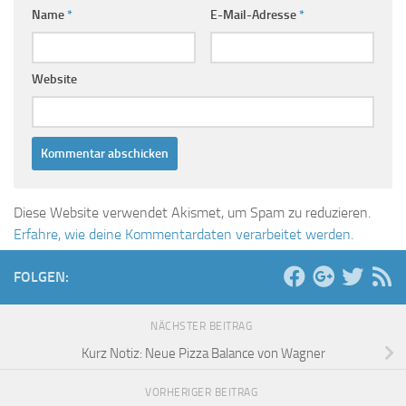
Name
*
E-Mail-Adresse
*
Website
Diese Website verwendet Akismet, um Spam zu reduzieren.
Erfahre, wie deine Kommentardaten verarbeitet werden.
FOLGEN:
NÄCHSTER BEITRAG
Kurz Notiz: Neue Pizza Balance von Wagner
VORHERIGER BEITRAG