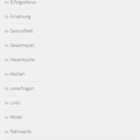
Erfolgsstorys
Ernährung
Gesundheit
Gewinnspiel
Hexenküche
Kochen
Leserfragen
Links
Mode
Nährwerte