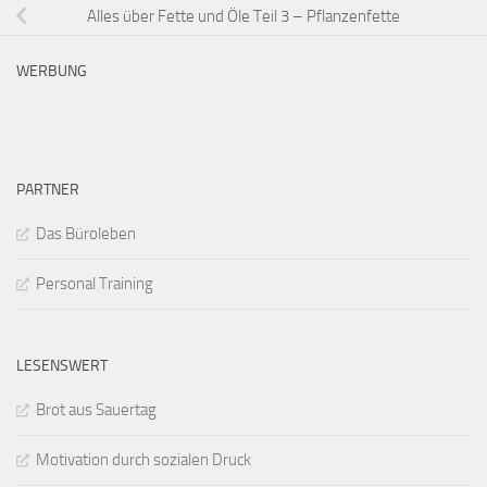
Alles über Fette und Öle Teil 3 – Pflanzenfette
WERBUNG
PARTNER
Das Büroleben
Personal Training
LESENSWERT
Brot aus Sauertag
Motivation durch sozialen Druck