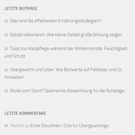
LETZTE BEITRÄGE
Was sind die effektivsten Ernährungsstrategien?
Gebäck dekorieren: Wie kleine Details große Wirkung zeigen
Tipps zur Hautpflege während der Wintermonate: Feuchtigkeit
und Schutz
Übergewicht und Leber: Wie Blutwerte auf Fettleber und Co.
hinweisen
Müde vom Sport? Spannende Abwechslung für die Ruhetage
LETZTE KOMMENTARE
Penoch
zu
Erste Discothek / Club für Übergewichtige