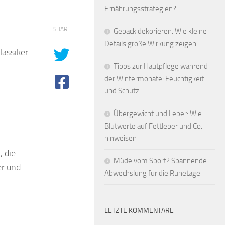
Ernährungsstrategien?
SHARE
Gebäck dekorieren: Wie kleine
Details große Wirkung zeigen
lassiker
Tipps zur Hautpflege während
der Wintermonate: Feuchtigkeit
und Schutz
Übergewicht und Leber: Wie
Blutwerte auf Fettleber und Co.
hinweisen
, die
Müde vom Sport? Spannende
er und
Abwechslung für die Ruhetage
LETZTE KOMMENTARE