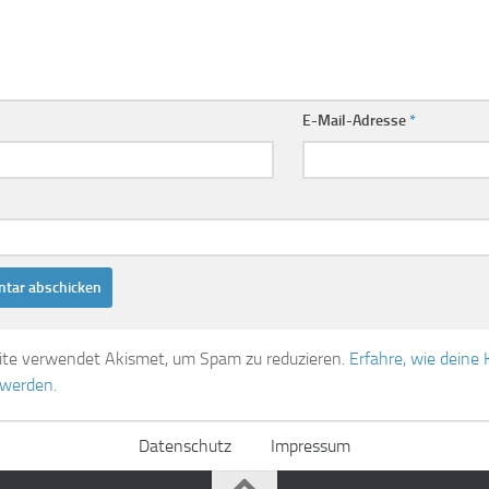
E-Mail-Adresse
*
ite verwendet Akismet, um Spam zu reduzieren.
Erfahre, wie dein
 werden.
Datenschutz
Impressum