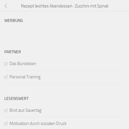
Rezept leichtes Abendessen : Zucchini mit Spinat
WERBUNG
PARTNER
Das Büroleben
Personal Training
LESENSWERT
Brot aus Sauertag
Motivation durch sozialen Druck