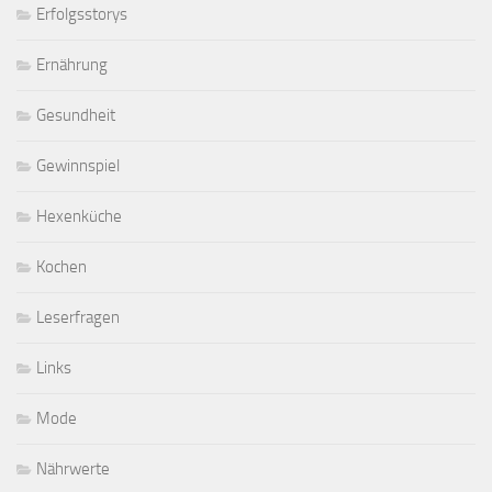
Erfolgsstorys
Ernährung
Gesundheit
Gewinnspiel
Hexenküche
Kochen
Leserfragen
Links
Mode
Nährwerte