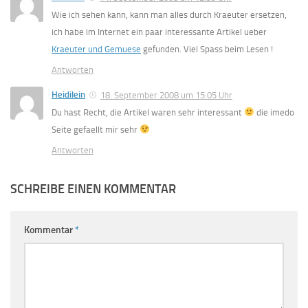
Wie ich sehen kann, kann man alles durch Kraeuter ersetzen,
ich habe im Internet ein paar interessante Artikel ueber
Kraeuter und Gemuese
gefunden. Viel Spass beim Lesen !
Antworten
Heidilein
18. September 2008 um 15:05 Uhr
Du hast Recht, die Artikel waren sehr interessant
die imedo
Seite gefaellt mir sehr
Antworten
SCHREIBE EINEN KOMMENTAR
Kommentar
*