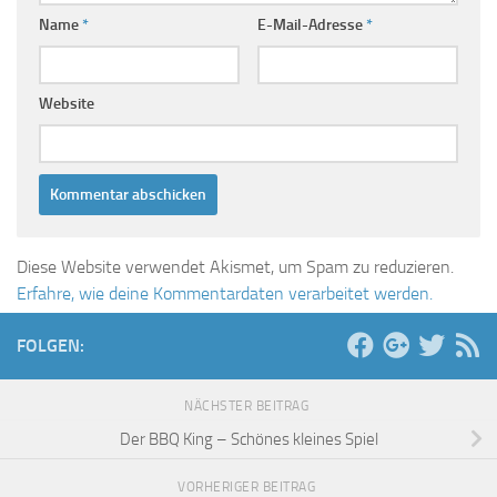
Name
*
E-Mail-Adresse
*
Website
Diese Website verwendet Akismet, um Spam zu reduzieren.
Erfahre, wie deine Kommentardaten verarbeitet werden.
FOLGEN:
NÄCHSTER BEITRAG
Der BBQ King – Schönes kleines Spiel
VORHERIGER BEITRAG