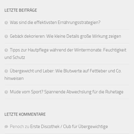
LETZTE BEITRÄGE
Was sind die effektivsten Ernährungsstrategien?
Gebäck dekorieren: Wie kleine Details große Wirkung zeigen
Tipps zur Hautpflege während der Wintermonate: Feuchtigkeit
und Schutz
Übergewicht und Leber: Wie Blutwerte auf Fettleber und Co.
hinweisen
Müde vom Sport? Spannende Abwechslung für die Ruhetage
LETZTE KOMMENTARE
Penoch
zu
Erste Discothek / Club für Übergewichtige