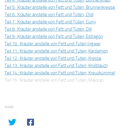
Teil 4 : Kräuter anstelle von Fett und Tüten, Bohnenkraut
Teil 5 : Kräuter anstelle von Fett und Tüten, Brunnenkresse
Teil 6 : Kräuter anstelle von Fett und Tüten, Chili
Teil 7 : Kräuter anstelle von Fett und Tüten, Curry
Teil 8 : Kräuter anstelle von Fett und Tüten, Dill
Teil 9 : Kräuter anstelle von Fett und Tüten, Estragon
Teil 10 : Kräuter anstelle von Fett und Tüten,Ingwer
Teil 11 : Kräuter anstelle von Fett und Tüten, Kardamon
Teil 12 : Kräuter anstelle von Fett und Tüten, Kresse
Teil 13 : Kräuter anstelle von Fett und Tüten, Knoblauch
Teil 14 : Kräuter anstelle von Fett und Tüten, Kreuzkümmel
Teil 15 : Kräuter anstelle von Fett und Tüten, Majoran
SHARE