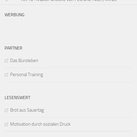
WERBUNG
PARTNER
Das Büroleben
Personal Training
LESENSWERT
Brot aus Sauertag
Motivation durch sozialen Druck