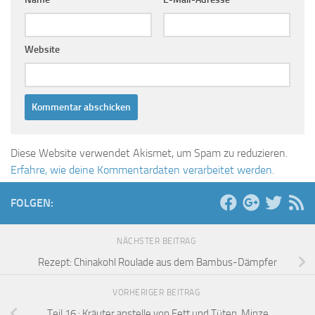
Website
Diese Website verwendet Akismet, um Spam zu reduzieren.
Erfahre, wie deine Kommentardaten verarbeitet werden.
FOLGEN:
NÄCHSTER BEITRAG
Rezept: Chinakohl Roulade aus dem Bambus-Dämpfer
VORHERIGER BEITRAG
Teil 16 : Kräuter anstelle von Fett und Tüten, Minze