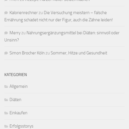
Kalorienrechner
zu
Die Versuchung meistern – falsche
Ernährung schadet nicht nur der Figur, auch die Zähne leiden!
Merry
zu
Nahrungsergänzungsmittel bei Diäten: sinnvoll oder
Unsinn?
Simon Brocher Köln
zu
Sommer, Hitze und Gesundheit
KATEGORIEN
Allgemein
Diäten
Einkaufen
Erfolgsstorys