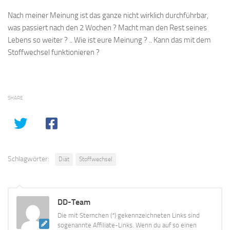
Nach meiner Meinung ist das ganze nicht wirklich durchführbar,
was passiert nach den 2 Wochen ? Macht man den Rest seines
Lebens so weiter ? .. Wie ist eure Meinung ? .. Kann das mit dem
Stoffwechsel funktionieren ?
SHARE
Schlagwörter:
Diät
Stoffwechsel
DD-Team
Die mit Sternchen (*) gekennzeichneten Links sind
sogenannte Affiliate-Links. Wenn du auf so einen