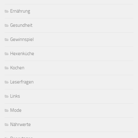
Ernährung
Gesundheit
Gewinnspiel
Hexenküche
Kochen
Leserfragen
Links
Mode
Nährwerte