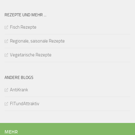
REZEPTE UND MEHR ...
Fisch Rezepte
Regionale, saisonale Rezepte
Vegetarische Rezepte
ANDERE BLOGS
AntiKrank
FITundAttraktiv
MEHR