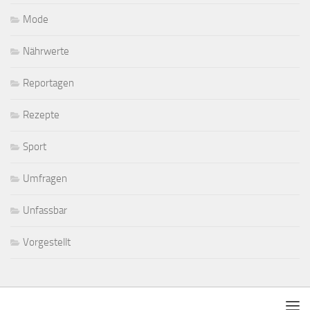
Mode
Nährwerte
Reportagen
Rezepte
Sport
Umfragen
Unfassbar
Vorgestellt