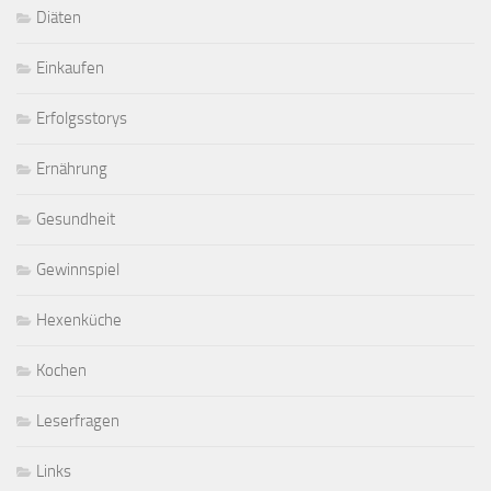
Diäten
Einkaufen
Erfolgsstorys
Ernährung
Gesundheit
Gewinnspiel
Hexenküche
Kochen
Leserfragen
Links