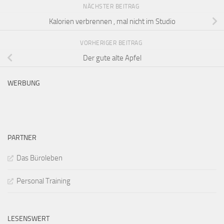
NÄCHSTER BEITRAG
Kalorien verbrennen , mal nicht im Studio
VORHERIGER BEITRAG
Der gute alte Apfel
WERBUNG
PARTNER
Das Büroleben
Personal Training
LESENSWERT