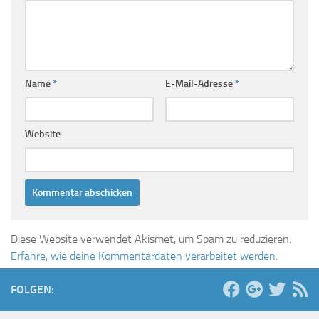
Name
*
E-Mail-Adresse
*
Website
Diese Website verwendet Akismet, um Spam zu reduzieren.
Erfahre, wie deine Kommentardaten verarbeitet werden.
FOLGEN: