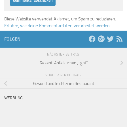
Diese Website verwendet Akismet, um Spam zu reduzieren.
Erfahre, wie deine Kommentardaten verarbeitet werden.
FOLGEN:
NÄCHSTER BEITRAG
Rezept: Apfelkuchen „light“
VORHERIGER BEITRAG
Gesund und leichter im Restaurant
WERBUNG