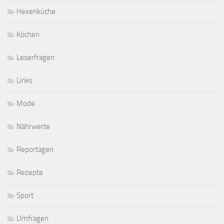
Hexenküche
Kochen
Leserfragen
Links
Mode
Nährwerte
Reportagen
Rezepte
Sport
Umfragen