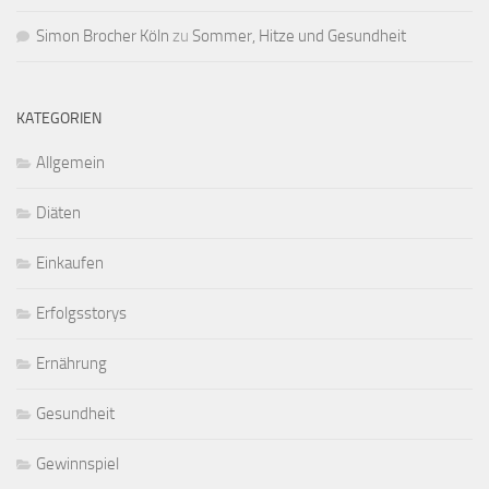
Simon Brocher Köln
zu
Sommer, Hitze und Gesundheit
KATEGORIEN
Allgemein
Diäten
Einkaufen
Erfolgsstorys
Ernährung
Gesundheit
Gewinnspiel