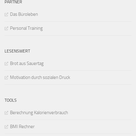
PARTNER
Das Büroleben
Personal Training
LESENSWERT
Brot aus Sauertag
Motivation durch sozialen Druck
TOOLS
Berechnung Kalorienverbrauch
BMI Rechner