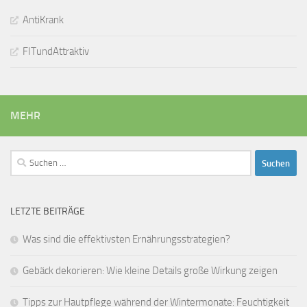
AntiKrank
FITundAttraktiv
MEHR
Suchen
nach:
LETZTE BEITRÄGE
Was sind die effektivsten Ernährungsstrategien?
Gebäck dekorieren: Wie kleine Details große Wirkung zeigen
Tipps zur Hautpflege während der Wintermonate: Feuchtigkeit