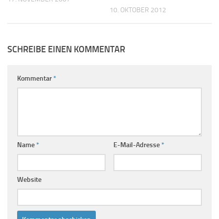
10. OKTOBER 2012
SCHREIBE EINEN KOMMENTAR
Kommentar
*
Name
*
E-Mail-Adresse
*
Website