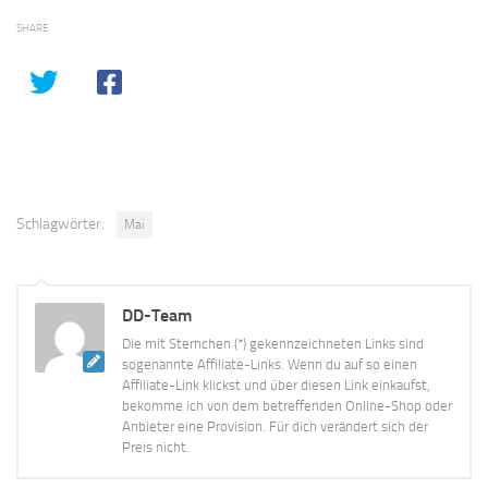
SHARE
Schlagwörter:
Mai
DD-Team
Die mit Sternchen (*) gekennzeichneten Links sind
sogenannte Affiliate-Links. Wenn du auf so einen
Affiliate-Link klickst und über diesen Link einkaufst,
bekomme ich von dem betreffenden Online-Shop oder
Anbieter eine Provision. Für dich verändert sich der
Preis nicht.