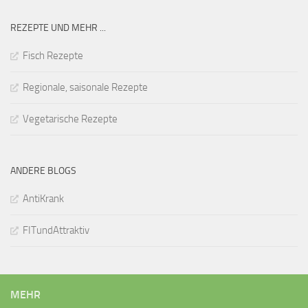
REZEPTE UND MEHR ...
Fisch Rezepte
Regionale, saisonale Rezepte
Vegetarische Rezepte
ANDERE BLOGS
AntiKrank
FITundAttraktiv
MEHR