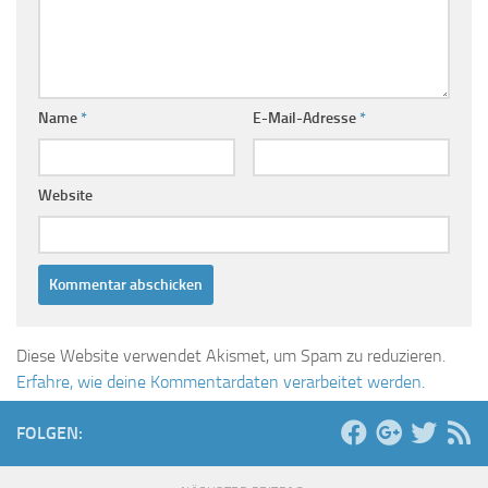
Name
*
E-Mail-Adresse
*
Website
Diese Website verwendet Akismet, um Spam zu reduzieren.
Erfahre, wie deine Kommentardaten verarbeitet werden.
FOLGEN: