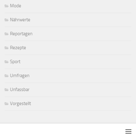
Mode
Nährwerte
Reportagen
Rezepte
Sport
Umfragen
Unfassbar
Vorgestellt