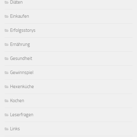
Diäten
Einkaufen
Erfolgsstorys
Ernährung
Gesundheit
Gewinnspiel
Hexenküche
Kochen
Leserfragen
Links