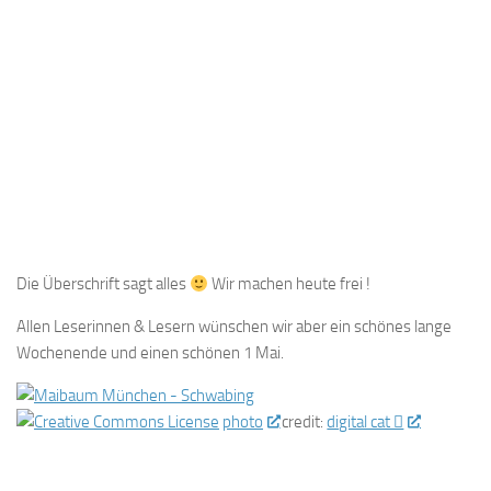
Die Überschrift sagt alles
Wir machen heute frei !
Allen Leserinnen & Lesern wünschen wir aber ein schönes lange
Wochenende und einen schönen 1 Mai.
photo
credit:
digital cat 