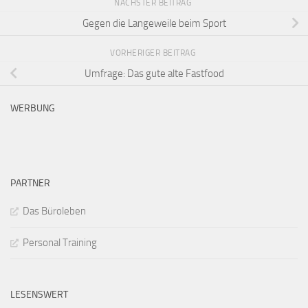
NÄCHSTER BEITRAG
Gegen die Langeweile beim Sport
VORHERIGER BEITRAG
Umfrage: Das gute alte Fastfood
WERBUNG
PARTNER
Das Büroleben
Personal Training
LESENSWERT