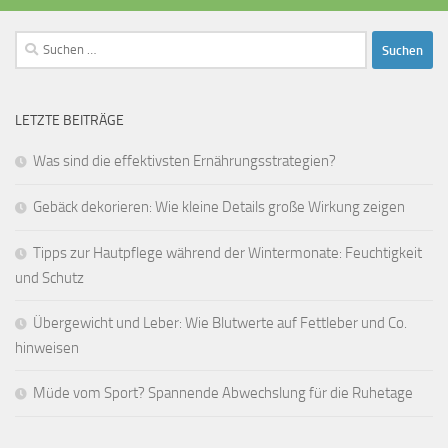
Suchen
nach:
LETZTE BEITRÄGE
Was sind die effektivsten Ernährungsstrategien?
Gebäck dekorieren: Wie kleine Details große Wirkung zeigen
Tipps zur Hautpflege während der Wintermonate: Feuchtigkeit
und Schutz
Übergewicht und Leber: Wie Blutwerte auf Fettleber und Co.
hinweisen
Müde vom Sport? Spannende Abwechslung für die Ruhetage