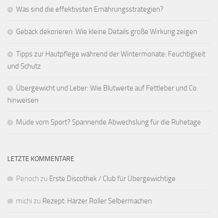
Was sind die effektivsten Ernährungsstrategien?
Gebäck dekorieren: Wie kleine Details große Wirkung zeigen
Tipps zur Hautpflege während der Wintermonate: Feuchtigkeit
und Schutz
Übergewicht und Leber: Wie Blutwerte auf Fettleber und Co.
hinweisen
Müde vom Sport? Spannende Abwechslung für die Ruhetage
LETZTE KOMMENTARE
Penoch
zu
Erste Discothek / Club für Übergewichtige
michi
zu
Rezept: Harzer Roller Selbermachen