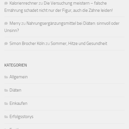
Kalorienrechner
zu
Die Versuchung meistern – falsche
Ernährung schadet nicht nur der Figur, auch die Zähne leiden!
Merry
zu
Nahrungsergänzungsmittel bei Diäten: sinnvoll oder
Unsinn?
Simon Brocher Köln
zu
Sommer, Hitze und Gesundheit
KATEGORIEN
Allgemein
Diäten
Einkaufen
Erfolgsstorys