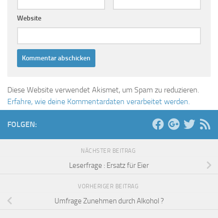
Website
Diese Website verwendet Akismet, um Spam zu reduzieren.
Erfahre, wie deine Kommentardaten verarbeitet werden.
FOLGEN:
NÄCHSTER BEITRAG
Leserfrage : Ersatz für Eier
VORHERIGER BEITRAG
Umfrage Zunehmen durch Alkohol ?