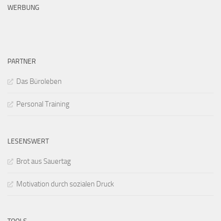
WERBUNG
PARTNER
Das Büroleben
Personal Training
LESENSWERT
Brot aus Sauertag
Motivation durch sozialen Druck