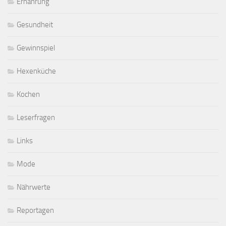
Ernährung
Gesundheit
Gewinnspiel
Hexenküche
Kochen
Leserfragen
Links
Mode
Nährwerte
Reportagen