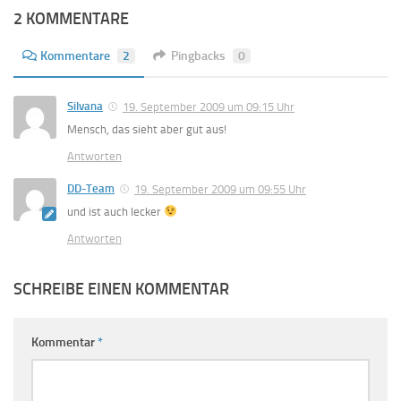
2 KOMMENTARE
Kommentare
2
Pingbacks
0
Silvana
19. September 2009 um 09:15 Uhr
Mensch, das sieht aber gut aus!
Antworten
DD-Team
19. September 2009 um 09:55 Uhr
und ist auch lecker
Antworten
SCHREIBE EINEN KOMMENTAR
Kommentar
*