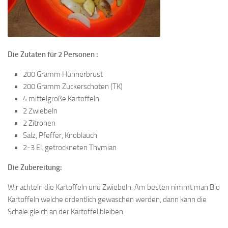
Die Zutaten für 2 Personen :
200 Gramm Hühnerbrust
200 Gramm Zuckerschoten (TK)
4 mittelgroße Kartoffeln
2 Zwiebeln
2 Zitronen
Salz, Pfeffer, Knoblauch
2-3 El. getrockneten Thymian
Die Zubereitung:
Wir achteln die Kartoffeln und Zwiebeln. Am besten nimmt man Bio
Kartoffeln welche ordentlich gewaschen werden, dann kann die
Schale gleich an der Kartoffel bleiben.