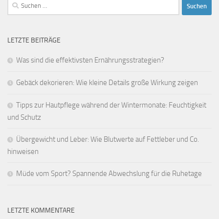
Suchen
nach:
LETZTE BEITRÄGE
Was sind die effektivsten Ernährungsstrategien?
Gebäck dekorieren: Wie kleine Details große Wirkung zeigen
Tipps zur Hautpflege während der Wintermonate: Feuchtigkeit
und Schutz
Übergewicht und Leber: Wie Blutwerte auf Fettleber und Co.
hinweisen
Müde vom Sport? Spannende Abwechslung für die Ruhetage
LETZTE KOMMENTARE