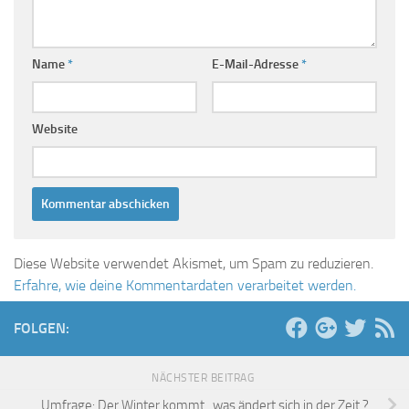
Name
*
E-Mail-Adresse
*
Website
Diese Website verwendet Akismet, um Spam zu reduzieren.
Erfahre, wie deine Kommentardaten verarbeitet werden.
FOLGEN:
NÄCHSTER BEITRAG
Umfrage: Der Winter kommt , was ändert sich in der Zeit ?