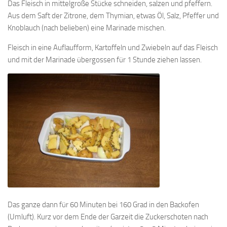
Das Fleisch in mittelgroße Stücke schneiden, salzen und pfeffern.
Aus dem Saft der Zitrone, dem Thymian, etwas Öl, Salz, Pfeffer und
Knoblauch (nach belieben) eine Marinade mischen.
Fleisch in eine Auflaufform, Kartoffeln und Zwiebeln auf das Fleisch
und mit der Marinade übergossen für 1 Stunde ziehen lassen.
Das ganze dann für 60 Minuten bei 160 Grad in den Backofen
(Umluft). Kurz vor dem Ende der Garzeit die Zuckerschoten nach