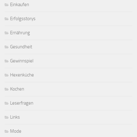
Einkaufen
Erfolgsstorys
Ernährung
Gesundheit
Gewinnspiel
Hexenküche
Kochen
Leserfragen
Links
Mode