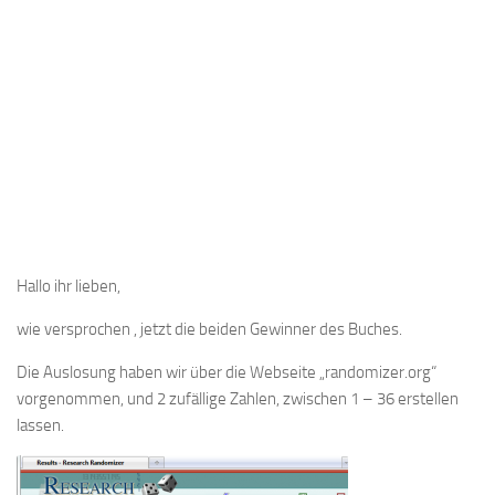
Hallo ihr lieben,
wie versprochen , jetzt die beiden Gewinner des Buches.
Die Auslosung haben wir über die Webseite „randomizer.org“
vorgenommen, und 2 zufällige Zahlen, zwischen 1 – 36 erstellen
lassen.