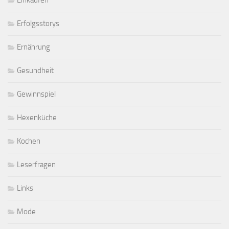
Einkaufen
Erfolgsstorys
Ernährung
Gesundheit
Gewinnspiel
Hexenküche
Kochen
Leserfragen
Links
Mode