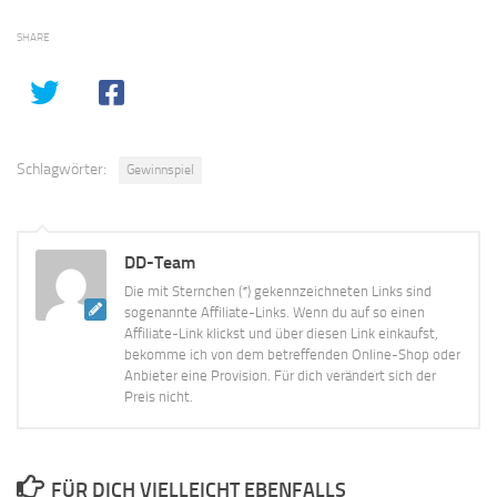
SHARE
Schlagwörter:
Gewinnspiel
DD-Team
Die mit Sternchen (*) gekennzeichneten Links sind
sogenannte Affiliate-Links. Wenn du auf so einen
Affiliate-Link klickst und über diesen Link einkaufst,
bekomme ich von dem betreffenden Online-Shop oder
Anbieter eine Provision. Für dich verändert sich der
Preis nicht.
FÜR DICH VIELLEICHT EBENFALLS