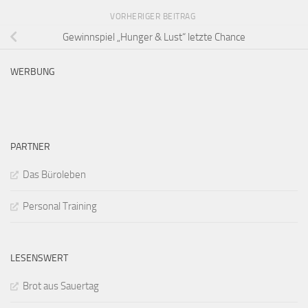
VORHERIGER BEITRAG
Gewinnspiel „Hunger & Lust“ letzte Chance
WERBUNG
PARTNER
Das Büroleben
Personal Training
LESENSWERT
Brot aus Sauertag