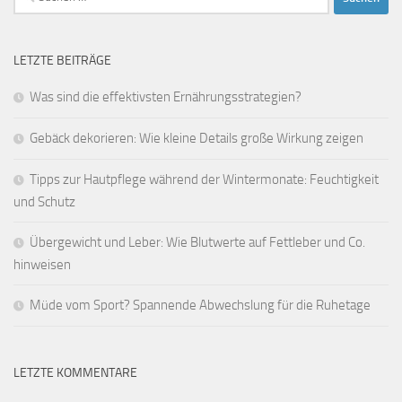
nach:
LETZTE BEITRÄGE
Was sind die effektivsten Ernährungsstrategien?
Gebäck dekorieren: Wie kleine Details große Wirkung zeigen
Tipps zur Hautpflege während der Wintermonate: Feuchtigkeit
und Schutz
Übergewicht und Leber: Wie Blutwerte auf Fettleber und Co.
hinweisen
Müde vom Sport? Spannende Abwechslung für die Ruhetage
LETZTE KOMMENTARE