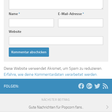
Name
*
E-Mail-Adresse
*
Website
Diese Website verwendet Akismet, um Spam zu reduzieren.
Erfahre, wie deine Kommentardaten verarbeitet werden.
FOLGEN:
NÄCHSTER BEITRAG
Gute Nachrichten für Popcorn fans..