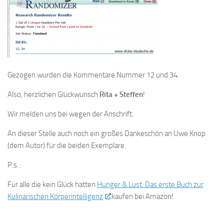
Gezogen wurden die Kommentare Nummer 12 und 34.
Also, herzlichen Glückwunsch
Rita + Steffen
!
Wir melden uns bei wegen der Anschrift.
An dieser Stelle auch noch ein großes Dankeschön an Uwe Knop
(dem Autor) für die beiden Exemplare.
P.s. :
Für alle die kein Glück hatten
Hunger & Lust: Das erste Buch zur
Kulinarischen Körperintelligenz
kaufen bei Amazon!