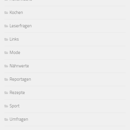
Kochen
Leserfragen
Links
Mode
Nährwerte
Reportagen
Rezepte
Sport
Umfragen