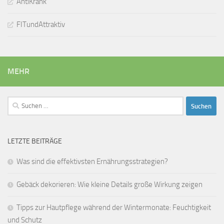
AntiKrank
FITundAttraktiv
MEHR
Suchen
nach:
LETZTE BEITRÄGE
Was sind die effektivsten Ernährungsstrategien?
Gebäck dekorieren: Wie kleine Details große Wirkung zeigen
Tipps zur Hautpflege während der Wintermonate: Feuchtigkeit
und Schutz