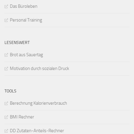
Das Büroleben
Personal Training
LESENSWERT
Brot aus Sauertag
Motivation durch sozialen Druck
TOOLS
Berechnung Kalorienverbrauch
BMI Rechner
DD Zutaten-Anteils-Rechner