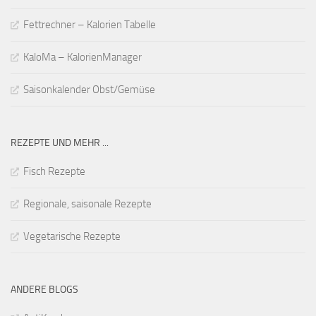
Fettrechner – Kalorien Tabelle
KaloMa – KalorienManager
Saisonkalender Obst/Gemüse
REZEPTE UND MEHR ...
Fisch Rezepte
Regionale, saisonale Rezepte
Vegetarische Rezepte
ANDERE BLOGS