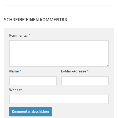
SCHREIBE EINEN KOMMENTAR
Kommentar
*
Name
*
E-Mail-Adresse
*
Website