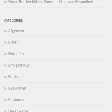
Simon Brocher Köln
zu
Sommer, Hitze und Gesundheit
KATEGORIEN
Allgemein
Diäten
Einkaufen
Erfolgsstorys
Ernährung
Gesundheit
Gewinnspiel
Hexenküche