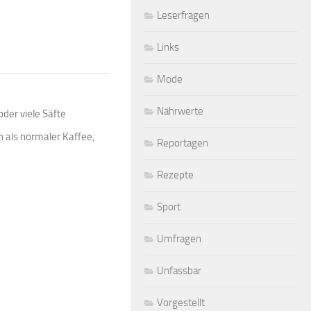
Leserfragen
Links
Mode
Nährwerte
oder viele Säfte
n als normaler Kaffee,
Reportagen
Rezepte
Sport
Umfragen
Unfassbar
Vorgestellt