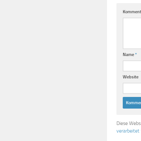
Komment
Name
*
Website
Diese Webs
verarbeitet