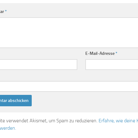
ar
*
E-Mail-Adresse
*
ite verwendet Akismet, um Spam zu reduzieren.
Erfahre, wie dein
 werden.