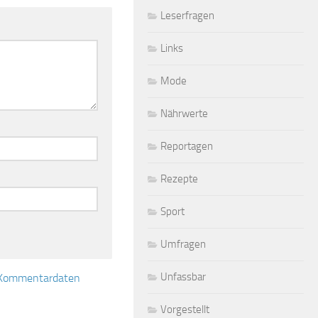
Leserfragen
Links
Mode
Nährwerte
Reportagen
Rezepte
Sport
Umfragen
Unfassbar
e Kommentardaten
Vorgestellt