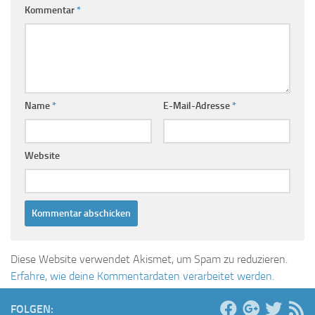
Kommentar
*
Name
*
E-Mail-Adresse
*
Website
Diese Website verwendet Akismet, um Spam zu reduzieren.
Erfahre, wie deine Kommentardaten verarbeitet werden.
FOLGEN: