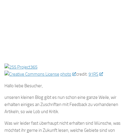
photo
credit:
91RS
Hallo liebe Besucher,
unseren kleinen Blog gibt es nun schon eine ganze Weile, wir
erhalten einiges an Zuschriften mit Feedback zu vorhandenen
Artikeln, so wie Lob und Kritik.
Was wir leider fast überhaupt nicht erhalten sind Wünsche, was
möchtet ihr gerne in Zukunft lesen, welche Gebiete sind von