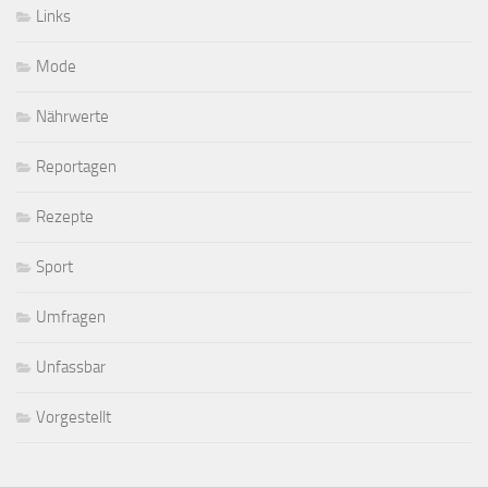
Links
Mode
Nährwerte
Reportagen
Rezepte
Sport
Umfragen
Unfassbar
Vorgestellt