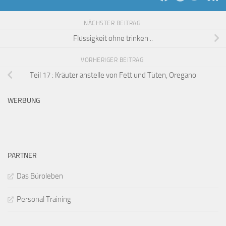
NÄCHSTER BEITRAG
Flüssigkeit ohne trinken ..
VORHERIGER BEITRAG
Teil 17 : Kräuter anstelle von Fett und Tüten, Oregano
WERBUNG
PARTNER
Das Büroleben
Personal Training