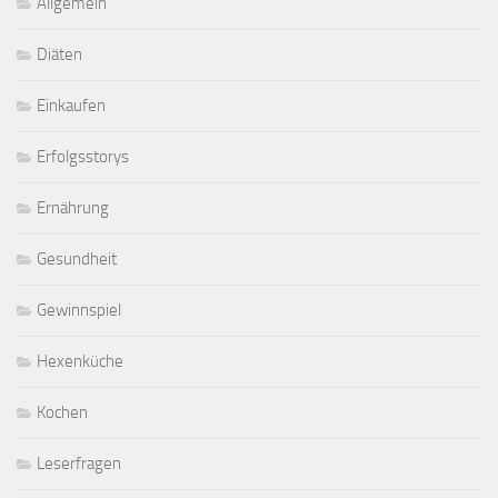
Allgemein
Diäten
Einkaufen
Erfolgsstorys
Ernährung
Gesundheit
Gewinnspiel
Hexenküche
Kochen
Leserfragen