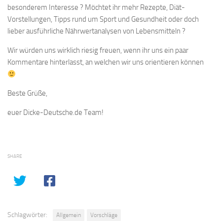
besonderem Interesse ? Möchtet ihr mehr Rezepte, Diät-
Vorstellungen, Tipps rund um Sport und Gesundheit oder doch
lieber ausführliche Nährwertanalysen von Lebensmitteln ?
Wir würden uns wirklich riesig freuen, wenn ihr uns ein paar
Kommentare hinterlasst, an welchen wir uns orientieren können
Beste Grüße,
euer Dicke-Deutsche.de Team!
SHARE
Schlagwörter:
Allgemein
Vorschläge