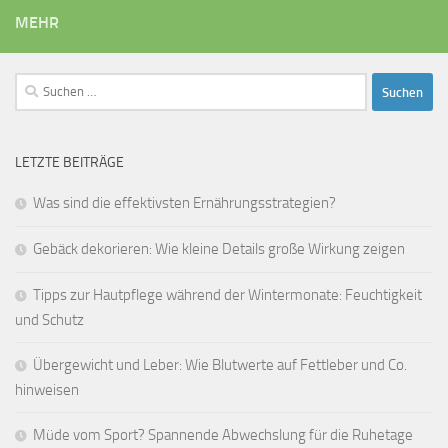
MEHR
Suchen
nach:
LETZTE BEITRÄGE
Was sind die effektivsten Ernährungsstrategien?
Gebäck dekorieren: Wie kleine Details große Wirkung zeigen
Tipps zur Hautpflege während der Wintermonate: Feuchtigkeit
und Schutz
Übergewicht und Leber: Wie Blutwerte auf Fettleber und Co.
hinweisen
Müde vom Sport? Spannende Abwechslung für die Ruhetage