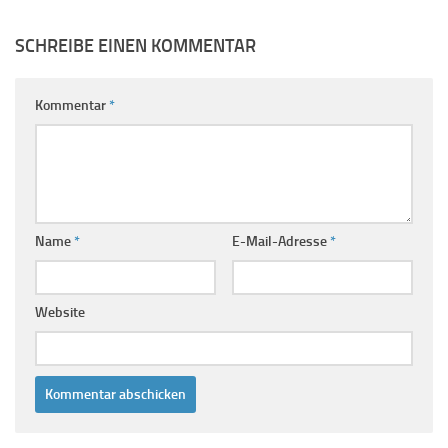
SCHREIBE EINEN KOMMENTAR
Kommentar
*
Name
*
E-Mail-Adresse
*
Website