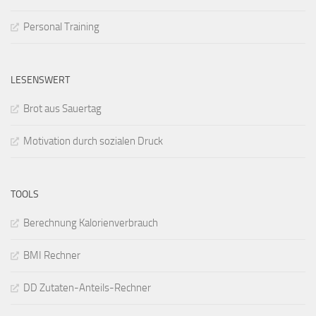
Personal Training
LESENSWERT
Brot aus Sauertag
Motivation durch sozialen Druck
TOOLS
Berechnung Kalorienverbrauch
BMI Rechner
DD Zutaten-Anteils-Rechner