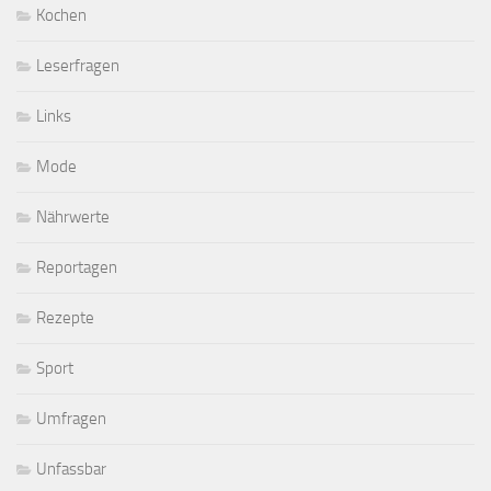
Kochen
Leserfragen
Links
Mode
Nährwerte
Reportagen
Rezepte
Sport
Umfragen
Unfassbar