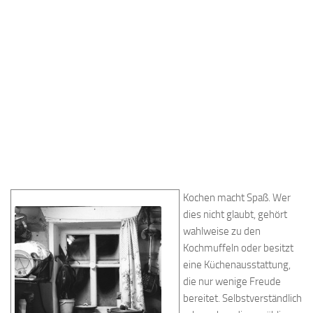
Kochen macht Spaß. Wer
dies nicht glaubt, gehört
wahlweise zu den
Kochmuffeln oder besitzt
eine Küchenausstattung,
die nur wenige Freude
bereitet. Selbstverständlich