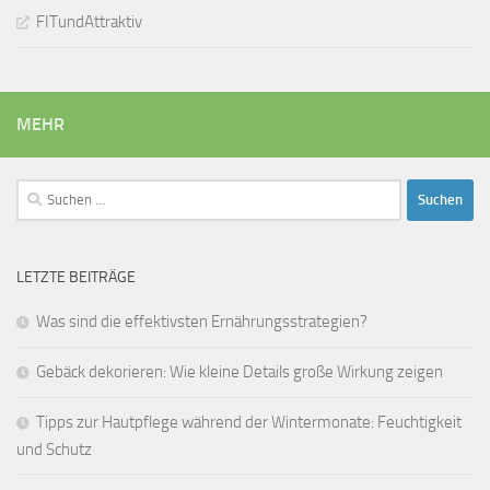
FITundAttraktiv
MEHR
Suchen
nach:
LETZTE BEITRÄGE
Was sind die effektivsten Ernährungsstrategien?
Gebäck dekorieren: Wie kleine Details große Wirkung zeigen
Tipps zur Hautpflege während der Wintermonate: Feuchtigkeit
und Schutz