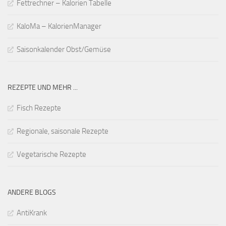
Fettrechner – Kalorien Tabelle
KaloMa – KalorienManager
Saisonkalender Obst/Gemüse
REZEPTE UND MEHR ...
Fisch Rezepte
Regionale, saisonale Rezepte
Vegetarische Rezepte
ANDERE BLOGS
AntiKrank