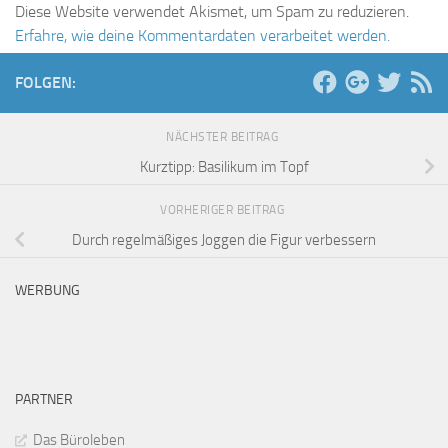
Diese Website verwendet Akismet, um Spam zu reduzieren.
Erfahre, wie deine Kommentardaten verarbeitet werden.
FOLGEN:
NÄCHSTER BEITRAG
Kurztipp: Basilikum im Topf
VORHERIGER BEITRAG
Durch regelmäßiges Joggen die Figur verbessern
WERBUNG
PARTNER
Das Büroleben