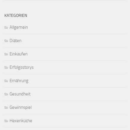
KATEGORIEN
Allgemein
Diäten
Einkaufen
Erfolgsstorys
Ernährung
Gesundheit
Gewinnspiel
Hexenküche