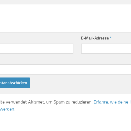
E-Mail-Adresse
*
ite verwendet Akismet, um Spam zu reduzieren.
Erfahre, wie dein
 werden.