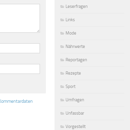
Leserfragen
Links
Mode
Nährwerte
Reportagen
Rezepte
Sport
Umfragen
e Kommentardaten
Unfassbar
Vorgestellt