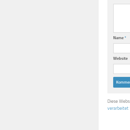
Name
*
Website
Diese Webs
verarbeitet