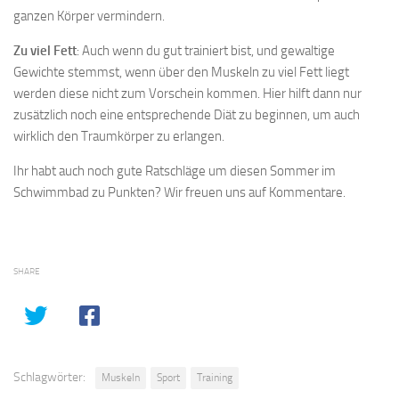
ganzen Körper vermindern.
Zu viel Fett
: Auch wenn du gut trainiert bist, und gewaltige
Gewichte stemmst, wenn über den Muskeln zu viel Fett liegt
werden diese nicht zum Vorschein kommen. Hier hilft dann nur
zusätzlich noch eine entsprechende Diät zu beginnen, um auch
wirklich den Traumkörper zu erlangen.
Ihr habt auch noch gute Ratschläge um diesen Sommer im
Schwimmbad zu Punkten? Wir freuen uns auf Kommentare.
SHARE
Schlagwörter:
Muskeln
Sport
Training