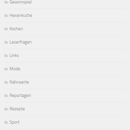
Gewinnspiel
Hexenküche
Kochen
Leserfragen
Links
Mode
Nährwerte
Reportagen
Rezepte
Sport