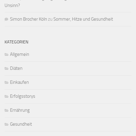
Unsinn?
Simon Brocher Köln
zu
Sommer, Hitze und Gesundheit
KATEGORIEN
Allgemein
Diäten
Einkaufen
Erfolgsstorys
Ernährung
Gesundheit