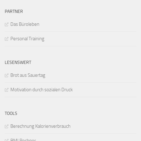
PARTNER
Das Büroleben
Personal Training
LESENSWERT
Brot aus Sauertag
Motivation durch sozialen Druck
TOOLS
Berechnung Kalorienverbrauch
BMI Rechner