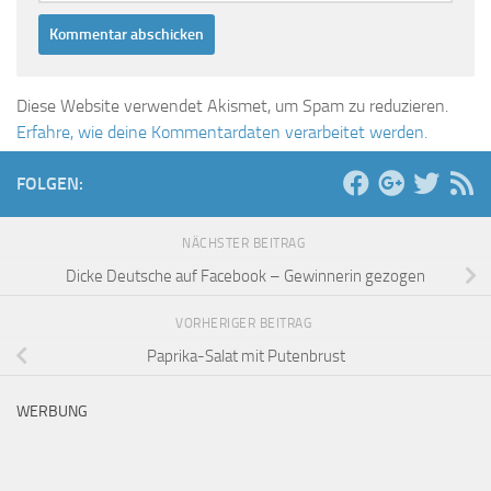
Diese Website verwendet Akismet, um Spam zu reduzieren.
Erfahre, wie deine Kommentardaten verarbeitet werden.
FOLGEN:
NÄCHSTER BEITRAG
Dicke Deutsche auf Facebook – Gewinnerin gezogen
VORHERIGER BEITRAG
Paprika-Salat mit Putenbrust
WERBUNG