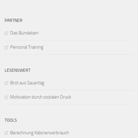
PARTNER
Das Büroleben
Personal Training
LESENSWERT
Brot aus Sauertag
Motivation durch sozialen Druck
TOOLS
Berechnung Kalorienverbrauch