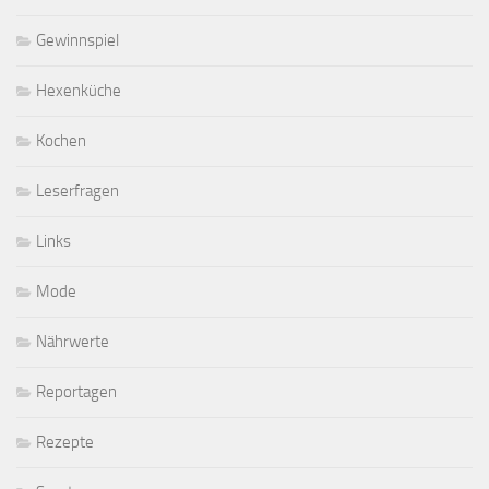
Gewinnspiel
Hexenküche
Kochen
Leserfragen
Links
Mode
Nährwerte
Reportagen
Rezepte