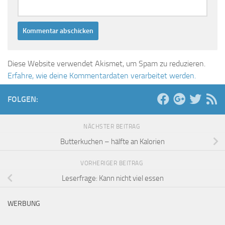
Diese Website verwendet Akismet, um Spam zu reduzieren.
Erfahre, wie deine Kommentardaten verarbeitet werden.
FOLGEN:
NÄCHSTER BEITRAG
Butterkuchen – hälfte an Kalorien
VORHERIGER BEITRAG
Leserfrage: Kann nicht viel essen
WERBUNG