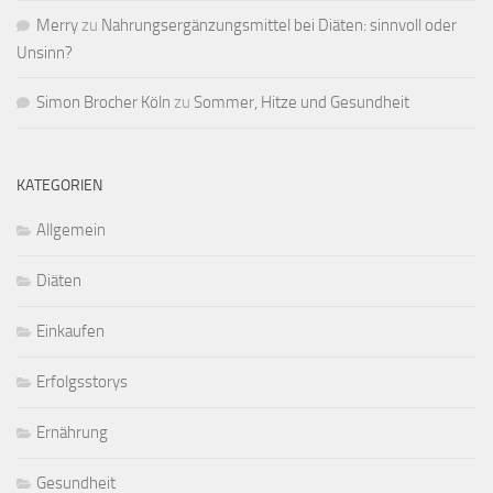
Merry
zu
Nahrungsergänzungsmittel bei Diäten: sinnvoll oder
Unsinn?
Simon Brocher Köln
zu
Sommer, Hitze und Gesundheit
KATEGORIEN
Allgemein
Diäten
Einkaufen
Erfolgsstorys
Ernährung
Gesundheit