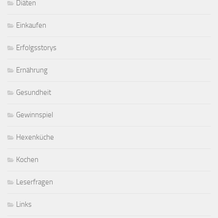
Diäten
Einkaufen
Erfolgsstorys
Ernährung
Gesundheit
Gewinnspiel
Hexenküche
Kochen
Leserfragen
Links