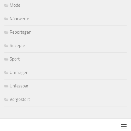
Mode
Nährwerte
Reportagen
Rezepte
Sport
Umfragen
Unfassbar
Vorgestellt