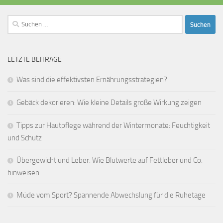
Suchen
nach:
LETZTE BEITRÄGE
Was sind die effektivsten Ernährungsstrategien?
Gebäck dekorieren: Wie kleine Details große Wirkung zeigen
Tipps zur Hautpflege während der Wintermonate: Feuchtigkeit
und Schutz
Übergewicht und Leber: Wie Blutwerte auf Fettleber und Co.
hinweisen
Müde vom Sport? Spannende Abwechslung für die Ruhetage