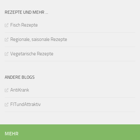
REZEPTE UND MEHR ...
Fisch Rezepte
Regionale, saisonale Rezepte
Vegetarische Rezepte
ANDERE BLOGS
AntiKrank
FITundAttraktiv
MEHR