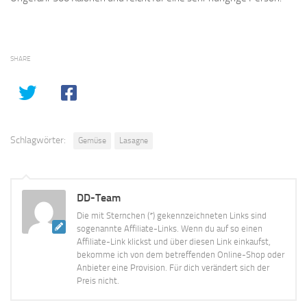
SHARE
Schlagwörter:
Gemüse
Lasagne
DD-Team
Die mit Sternchen (*) gekennzeichneten Links sind
sogenannte Affiliate-Links. Wenn du auf so einen
Affiliate-Link klickst und über diesen Link einkaufst,
bekomme ich von dem betreffenden Online-Shop oder
Anbieter eine Provision. Für dich verändert sich der
Preis nicht.