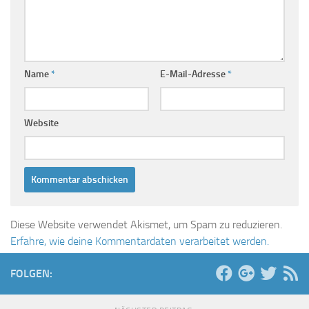
Name
*
E-Mail-Adresse
*
Website
Diese Website verwendet Akismet, um Spam zu reduzieren.
Erfahre, wie deine Kommentardaten verarbeitet werden.
FOLGEN: