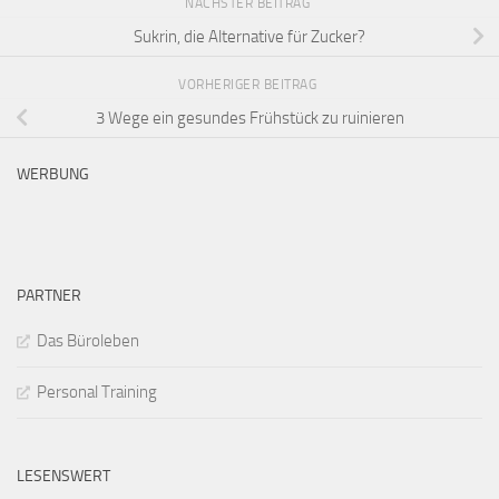
NÄCHSTER BEITRAG
Sukrin, die Alternative für Zucker?
VORHERIGER BEITRAG
3 Wege ein gesundes Frühstück zu ruinieren
WERBUNG
PARTNER
Das Büroleben
Personal Training
LESENSWERT