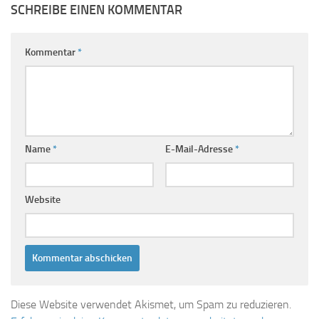
SCHREIBE EINEN KOMMENTAR
Kommentar
*
Name
*
E-Mail-Adresse
*
Website
Diese Website verwendet Akismet, um Spam zu reduzieren.