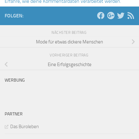
Erfahre, wie deine Kommentardaten verarbeitet werden.
FOLGEN:
NÄCHSTER BEITRAG
Mode für etwas dickere Menschen
VORHERIGER BEITRAG
Eine Erfolgsgeschichte
WERBUNG
PARTNER
Das Büroleben