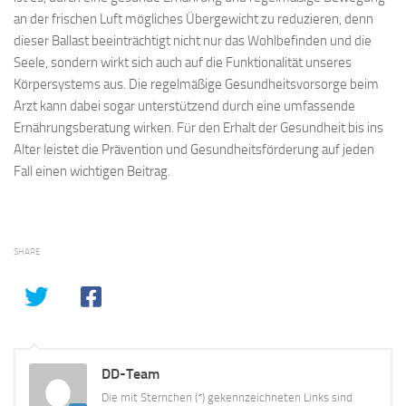
an der frischen Luft mögliches Übergewicht zu reduzieren, denn
dieser Ballast beeinträchtigt nicht nur das Wohlbefinden und die
Seele, sondern wirkt sich auch auf die Funktionalität unseres
Körpersystems aus. Die regelmäßige Gesundheitsvorsorge beim
Arzt kann dabei sogar unterstützend durch eine umfassende
Ernährungsberatung wirken. Für den Erhalt der Gesundheit bis ins
Alter leistet die Prävention und Gesundheitsförderung auf jeden
Fall einen wichtigen Beitrag.
SHARE
DD-Team
Die mit Sternchen (*) gekennzeichneten Links sind