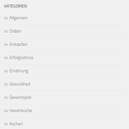
KATEGORIEN
Allgemein
Diäten
Einkaufen
Erfolgsstorys
Ernährung
Gesundheit
Gewinnspiel
Hexenküche
Kochen