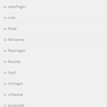
Leserfragen
Links
Mode
Nährwerte
Reportagen
Rezepte
Sport
Umfragen
Unfassbar
Vorgestellt