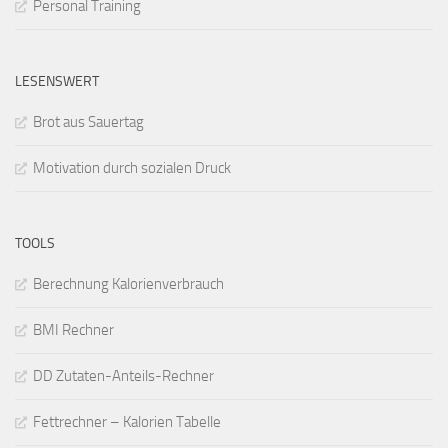
Personal Training
LESENSWERT
Brot aus Sauertag
Motivation durch sozialen Druck
TOOLS
Berechnung Kalorienverbrauch
BMI Rechner
DD Zutaten-Anteils-Rechner
Fettrechner – Kalorien Tabelle