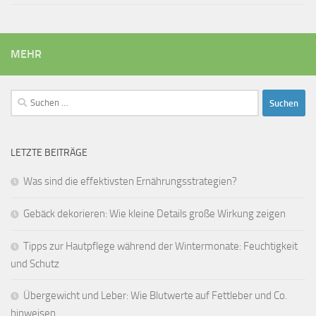
MEHR
Suchen
nach:
LETZTE BEITRÄGE
Was sind die effektivsten Ernährungsstrategien?
Gebäck dekorieren: Wie kleine Details große Wirkung zeigen
Tipps zur Hautpflege während der Wintermonate: Feuchtigkeit
und Schutz
Übergewicht und Leber: Wie Blutwerte auf Fettleber und Co.
hinweisen