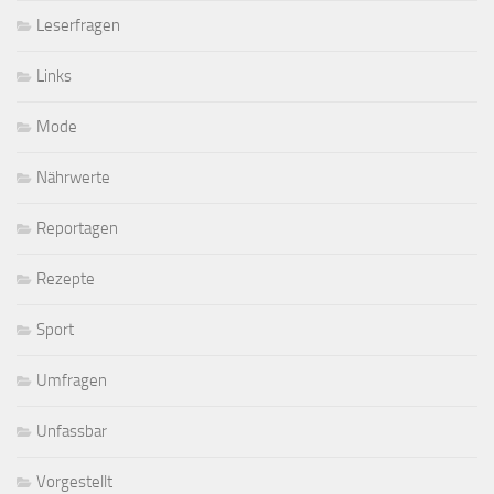
Leserfragen
Links
Mode
Nährwerte
Reportagen
Rezepte
Sport
Umfragen
Unfassbar
Vorgestellt