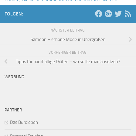
FOLGEN:
NÄCHSTER BEITRAG
Samoon – schöne Mode in Übergrößen
VORHERIGER BEITRAG
Tipps für nachhaltige Diäten – wo sollte man ansetzen?
WERBUNG
PARTNER
Das Büroleben