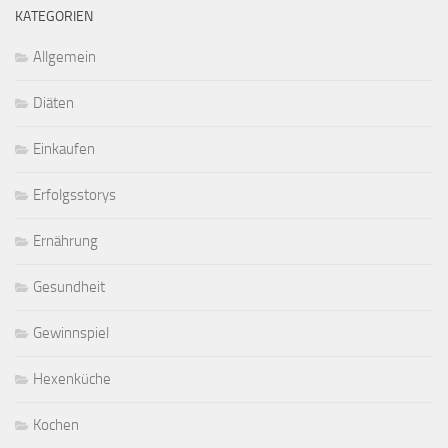
KATEGORIEN
Allgemein
Diäten
Einkaufen
Erfolgsstorys
Ernährung
Gesundheit
Gewinnspiel
Hexenküche
Kochen