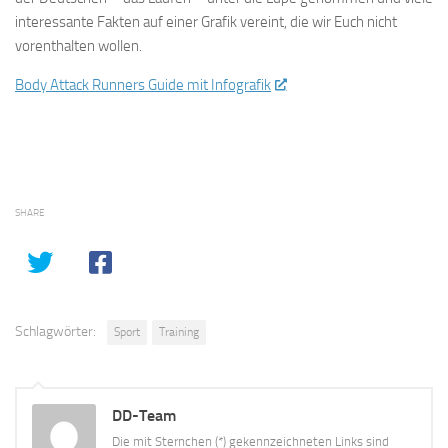
interessante Fakten auf einer Grafik vereint, die wir Euch nicht
vorenthalten wollen.
Body Attack Runners Guide mit Infografik
SHARE
Schlagwörter:
Sport
Training
DD-Team
Die mit Sternchen (*) gekennzeichneten Links sind