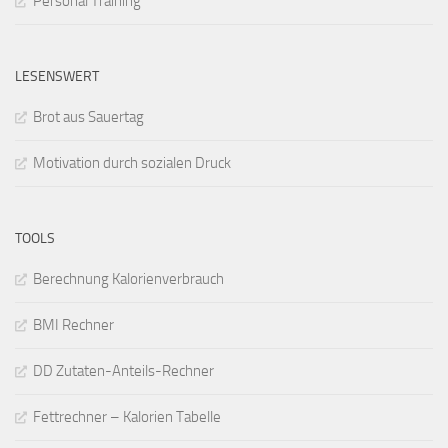
Personal Training
LESENSWERT
Brot aus Sauertag
Motivation durch sozialen Druck
TOOLS
Berechnung Kalorienverbrauch
BMI Rechner
DD Zutaten-Anteils-Rechner
Fettrechner – Kalorien Tabelle