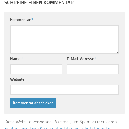
SCHREIBE EINEN KOMMENTAR
Kommentar
*
Name
*
E-Mail-Adresse
*
Website
Diese Website verwendet Akismet, um Spam zu reduzieren.
Erfahre, wie deine Kommentardaten verarbeitet werden.