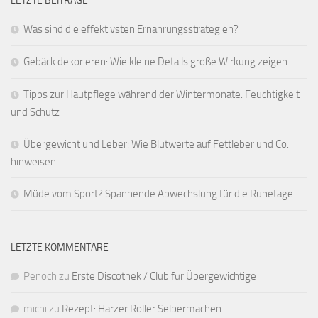
LETZTE BEITRÄGE
Was sind die effektivsten Ernährungsstrategien?
Gebäck dekorieren: Wie kleine Details große Wirkung zeigen
Tipps zur Hautpflege während der Wintermonate: Feuchtigkeit
und Schutz
Übergewicht und Leber: Wie Blutwerte auf Fettleber und Co.
hinweisen
Müde vom Sport? Spannende Abwechslung für die Ruhetage
LETZTE KOMMENTARE
Penoch
zu
Erste Discothek / Club für Übergewichtige
michi
zu
Rezept: Harzer Roller Selbermachen