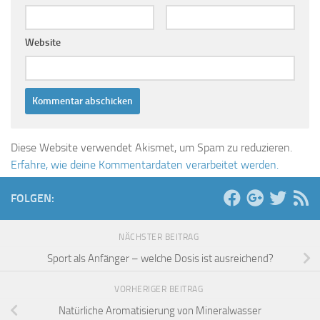
Website
Diese Website verwendet Akismet, um Spam zu reduzieren.
Erfahre, wie deine Kommentardaten verarbeitet werden.
FOLGEN:
NÄCHSTER BEITRAG
Sport als Anfänger – welche Dosis ist ausreichend?
VORHERIGER BEITRAG
Natürliche Aromatisierung von Mineralwasser