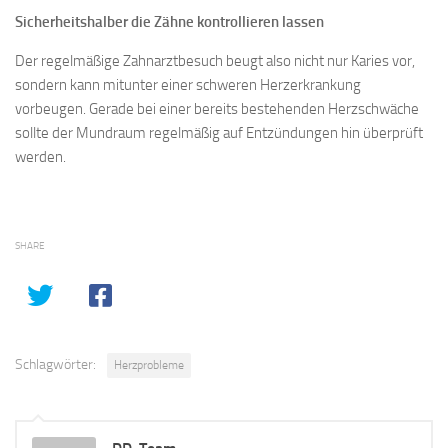
Sicherheitshalber die Zähne kontrollieren lassen
Der regelmäßige Zahnarztbesuch beugt also nicht nur Karies vor,
sondern kann mitunter einer schweren Herzerkrankung
vorbeugen. Gerade bei einer bereits bestehenden Herzschwäche
sollte der Mundraum regelmäßig auf Entzündungen hin überprüft
werden.
SHARE
Schlagwörter:
Herzprobleme