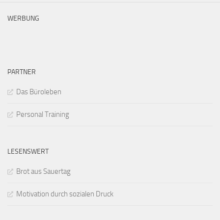
WERBUNG
PARTNER
Das Büroleben
Personal Training
LESENSWERT
Brot aus Sauertag
Motivation durch sozialen Druck