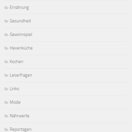
Ernährung
Gesundheit
Gewinnspiel
Hexenküche
Kochen
Leserfragen
Links
Mode
Nährwerte
Reportagen