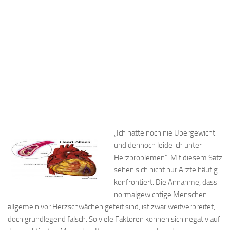
„Ich hatte noch nie Übergewicht
und dennoch leide ich unter
Herzproblemen“. Mit diesem Satz
sehen sich nicht nur Ärzte häufig
konfrontiert. Die Annahme, dass
normalgewichtige Menschen
allgemein vor Herzschwächen gefeit sind, ist zwar weitverbreitet,
doch grundlegend falsch. So viele Faktoren können sich negativ auf