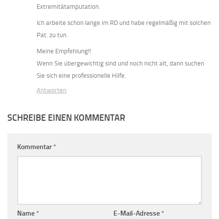
Extremitätamputation.
Ich arbeite schon lange im RD und habe regelmäßig mit solchen
Pat. zu tun.
Meine Empfehlung!!
Wenn Sie übergewichtig sind und noch nicht alt, dann suchen
Sie sich eine professionelle Hilfe.
Antworten
SCHREIBE EINEN KOMMENTAR
Kommentar
*
Name
*
E-Mail-Adresse
*