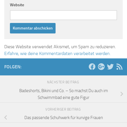
Website
Diese Website verwendet Akismet, um Spam zu reduzieren.
Erfahre, wie deine Kommentardaten verarbeitet werden.
FOLGEN:
NÄCHSTER BEITRAG
Badeshorts, Bikini und Co. – So machst Du auch im
Schwimmbad eine gute Figur
VORHERIGER BEITRAG
Das passende Schuhwerk für kurvige Frauen