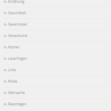
Ernährung
Gesundheit
Gewinnspiel
Hexenküche
Kochen
Leserfragen
Links
Mode
Nährwerte
Reportagen