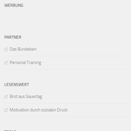
WERBUNG
PARTNER
Das Büroleben
Personal Training
LESENSWERT
Brot aus Sauertag
Motivation durch sozialen Druck