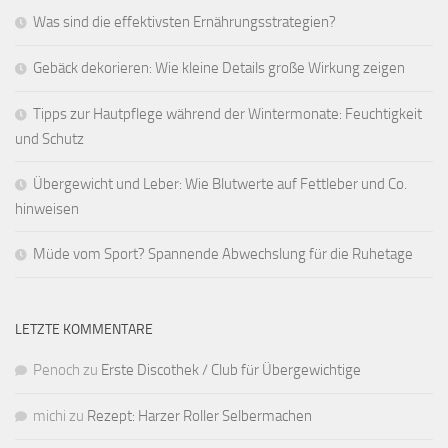
Was sind die effektivsten Ernährungsstrategien?
Gebäck dekorieren: Wie kleine Details große Wirkung zeigen
Tipps zur Hautpflege während der Wintermonate: Feuchtigkeit
und Schutz
Übergewicht und Leber: Wie Blutwerte auf Fettleber und Co.
hinweisen
Müde vom Sport? Spannende Abwechslung für die Ruhetage
LETZTE KOMMENTARE
Penoch
zu
Erste Discothek / Club für Übergewichtige
michi
zu
Rezept: Harzer Roller Selbermachen