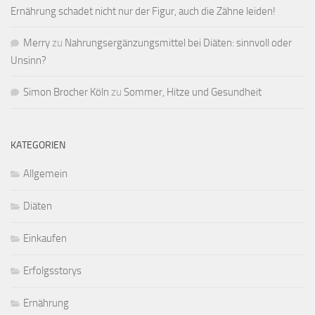
Ernährung schadet nicht nur der Figur, auch die Zähne leiden!
Merry
zu
Nahrungsergänzungsmittel bei Diäten: sinnvoll oder
Unsinn?
Simon Brocher Köln
zu
Sommer, Hitze und Gesundheit
KATEGORIEN
Allgemein
Diäten
Einkaufen
Erfolgsstorys
Ernährung