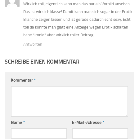
Wirklich toll, eigentlich kann man das nur als Vorbild ansehen.
Das ist wirklich klasse! Damit kann man sich sogar in der Erotik
Branche zeigen lassen und ist gerade dadurch echt sexy. Echt
toll da könnte man glatt eine Anzeige wegen Erotik schalten
hehe *ironie* aber wirklich toller Beitrag.
Antworten
SCHREIBE EINEN KOMMENTAR
Kommentar
*
Name
*
E-Mail-Adresse
*