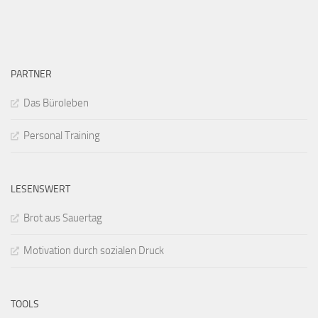
PARTNER
Das Büroleben
Personal Training
LESENSWERT
Brot aus Sauertag
Motivation durch sozialen Druck
TOOLS