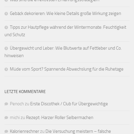
Gebäck dekorieren: Wie kleine Details große Wirkung zeigen
Tipps zur Hautpflege während der Wintermonate: Feuchtigkeit
und Schutz
Übergewicht und Leber: Wie Blutwerte auf Fettleber und Co.
hinweisen
Müde vom Sport? Spannende Abwechslung für die Ruhetage
LETZTE KOMMENTARE
Penoch
zu
Erste Discothek / Club für Übergewichtige
michi
zu
Rezept: Harzer Roller Selbermachen
Kalorienrechner
zu
Die Versuchung meistern – falsche