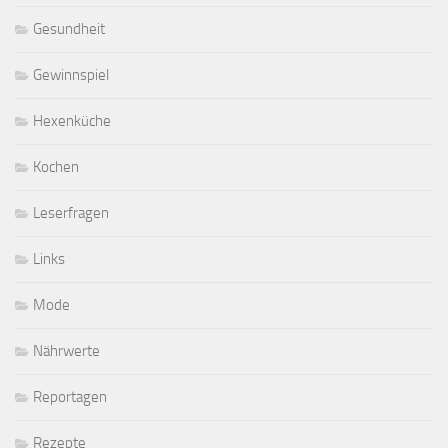
Gesundheit
Gewinnspiel
Hexenküche
Kochen
Leserfragen
Links
Mode
Nährwerte
Reportagen
Rezepte