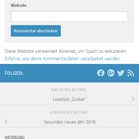
Website
Diese Website verwendet Akismet, um Spam zu reduzieren.
Erfahre, wie deine Kommentardaten verarbeitet werden.
FOLGEN:
NÄCHSTER BEITRAG
Lesetipp „Zucker“
VORHERIGER BEITRAG
Gesundes neues Jahr 2016
WERBUNG