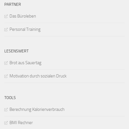
PARTNER
Das Büroleben
Personal Training
LESENSWERT
Brot aus Sauertag
Motivation durch sozialen Druck
TOOLS
Berechnung Kalorienverbrauch
BMI Rechner