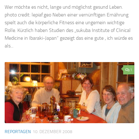
Wer möchte es nicht, lange und möglichst gesund Leben.
photo credit: lepiaf.geo Neben einer vernünftigen Ernährung
spielt auch die körperliche Fitness eine ungemein wichtige
Rolle. Kürzlich haben Studien des „sukuba Institute of Clinical
Medicine in Ibaraki-Japan“ gezeigt das eine gute , ich würde es
als...
1
REPORTAGEN
10. DEZEMBER 2008