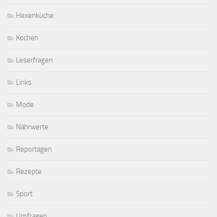
Hexenküche
Kochen
Leserfragen
Links
Mode
Nährwerte
Reportagen
Rezepte
Sport
Umfragen