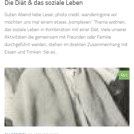
Die Diät & das soziale Leben
Guten Abend liebe Leser, photo credit: wanderingone wir
möchten uns mal einem etwas „komplexen“ Thema widmen,
das soziale Leben in Kombination mit einer Diät. Viele unserer
Aktivitäten die gemeinsam mit Freunden oder Familie
durchgeführt werden, stehen im direkten Zusammenhang mit
Essen und Trinken. Sei es...
0