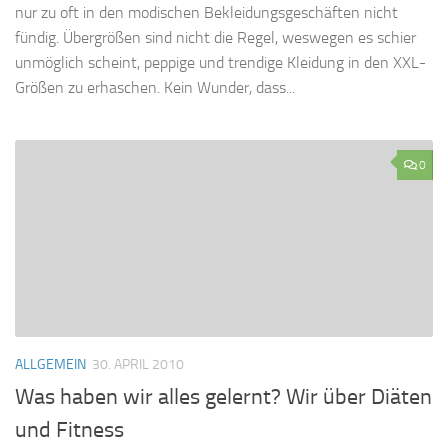
nur zu oft in den modischen Bekleidungsgeschäften nicht
fündig. Übergrößen sind nicht die Regel, weswegen es schier
unmöglich scheint, peppige und trendige Kleidung in den XXL-
Größen zu erhaschen. Kein Wunder, dass...
0
ALLGEMEIN
30. APRIL 2010
Was haben wir alles gelernt? Wir über Diäten
und Fitness