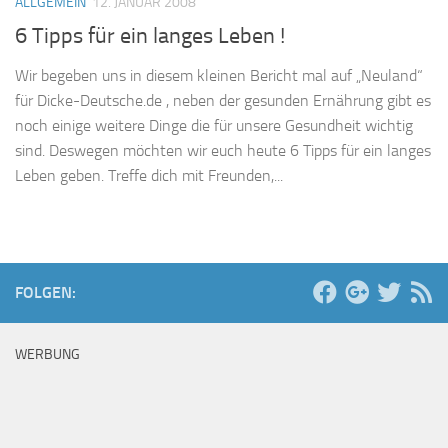
ALLGEMEIN
12. JANUAR 2008
6 Tipps für ein langes Leben !
Wir begeben uns in diesem kleinen Bericht mal auf „Neuland“
für Dicke-Deutsche.de , neben der gesunden Ernährung gibt es
noch einige weitere Dinge die für unsere Gesundheit wichtig
sind. Deswegen möchten wir euch heute 6 Tipps für ein langes
Leben geben. Treffe dich mit Freunden,...
FOLGEN:
WERBUNG