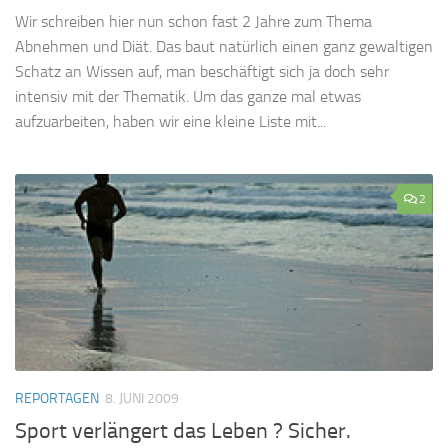
Wir schreiben hier nun schon fast 2 Jahre zum Thema
Abnehmen und Diät. Das baut natürlich einen ganz gewaltigen
Schatz an Wissen auf, man beschäftigt sich ja doch sehr
intensiv mit der Thematik. Um das ganze mal etwas
aufzuarbeiten, haben wir eine kleine Liste mit...
2
REPORTAGEN
8. JUNI 2009
Sport verlängert das Leben ? Sicher.