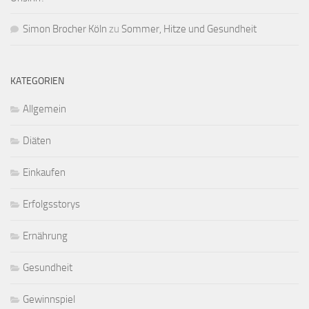
Simon Brocher Köln
zu
Sommer, Hitze und Gesundheit
KATEGORIEN
Allgemein
Diäten
Einkaufen
Erfolgsstorys
Ernährung
Gesundheit
Gewinnspiel