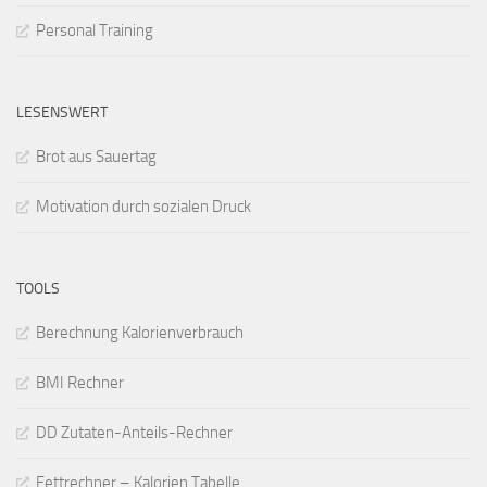
Personal Training
LESENSWERT
Brot aus Sauertag
Motivation durch sozialen Druck
TOOLS
Berechnung Kalorienverbrauch
BMI Rechner
DD Zutaten-Anteils-Rechner
Fettrechner – Kalorien Tabelle