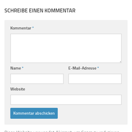
SCHREIBE EINEN KOMMENTAR
Kommentar
*
Name
*
E-Mail-Adresse
*
Website