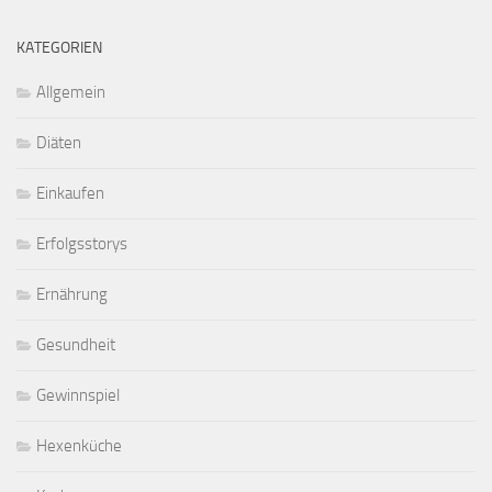
KATEGORIEN
Allgemein
Diäten
Einkaufen
Erfolgsstorys
Ernährung
Gesundheit
Gewinnspiel
Hexenküche