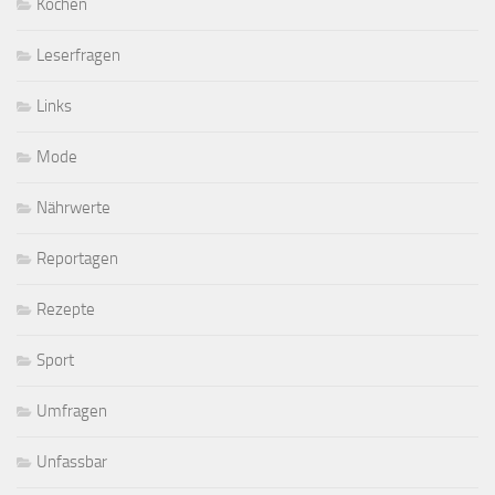
Kochen
Leserfragen
Links
Mode
Nährwerte
Reportagen
Rezepte
Sport
Umfragen
Unfassbar