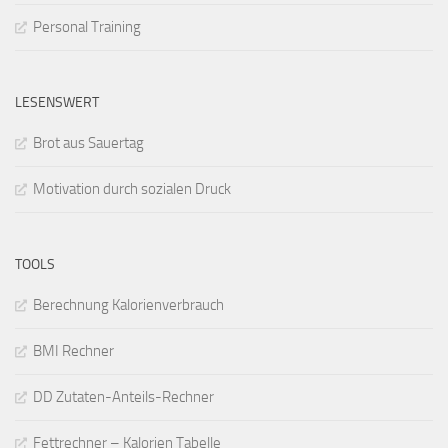
Personal Training
LESENSWERT
Brot aus Sauertag
Motivation durch sozialen Druck
TOOLS
Berechnung Kalorienverbrauch
BMI Rechner
DD Zutaten-Anteils-Rechner
Fettrechner – Kalorien Tabelle