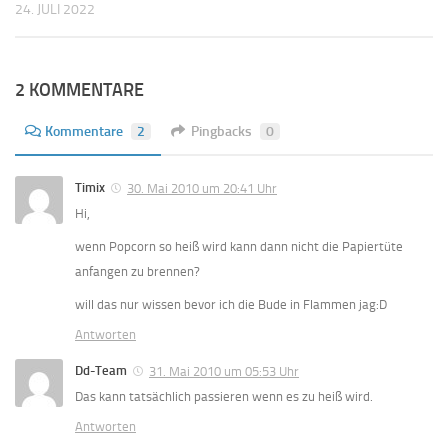
24. JULI 2022
2 KOMMENTARE
Kommentare
2
Pingbacks
0
Timix
30. Mai 2010 um 20:41 Uhr
Hi,
wenn Popcorn so heiß wird kann dann nicht die Papiertüte
anfangen zu brennen?
will das nur wissen bevor ich die Bude in Flammen jag:D
Antworten
Dd-Team
31. Mai 2010 um 05:53 Uhr
Das kann tatsächlich passieren wenn es zu heiß wird.
Antworten