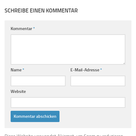
SCHREIBE EINEN KOMMENTAR
Kommentar
*
Name
*
E-Mail-Adresse
*
Website