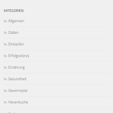
KATEGORIEN
Allgemein
Diäten
Einkaufen
Erfolgsstorys
Ernährung
Gesundheit
Gewinnspiel
Hexenküche