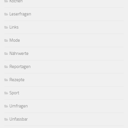
Kochen
Leserfragen
Links
Mode
Nährwerte
Reportagen
Rezepte
Sport
Umfragen
Unfassbar