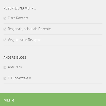
REZEPTE UND MEHR ...
Fisch Rezepte
Regionale, saisonale Rezepte
Vegetarische Rezepte
ANDERE BLOGS
AntiKrank
FITundAttraktiv
MEHR