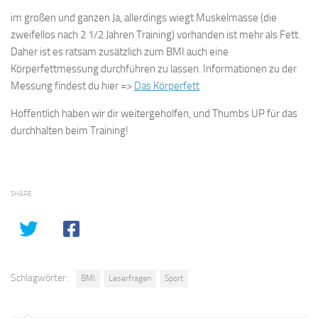
im großen und ganzen Ja, allerdings wiegt Muskelmasse (die
zweifellos nach 2 1/2 Jahren Training) vorhanden ist mehr als Fett.
Daher ist es ratsam zusätzlich zum BMI auch eine
Körperfettmessung durchführen zu lassen. Informationen zu der
Messung findest du hier =>
Das Körperfett
Hoffentlich haben wir dir weitergeholfen, und Thumbs UP für das
durchhalten beim Training!
SHARE
Schlagwörter:
BMI
Leserfragen
Sport