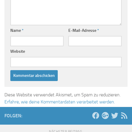
Name
*
E-Mail-Adresse
*
Website
Diese Website verwendet Akismet, um Spam zu reduzieren.
Erfahre, wie deine Kommentardaten verarbeitet werden.
FOLGEN:
NÄCHSTER BEITRAG