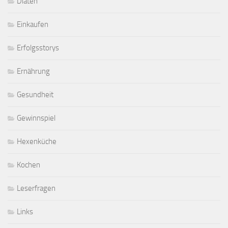
Diäten
Einkaufen
Erfolgsstorys
Ernährung
Gesundheit
Gewinnspiel
Hexenküche
Kochen
Leserfragen
Links