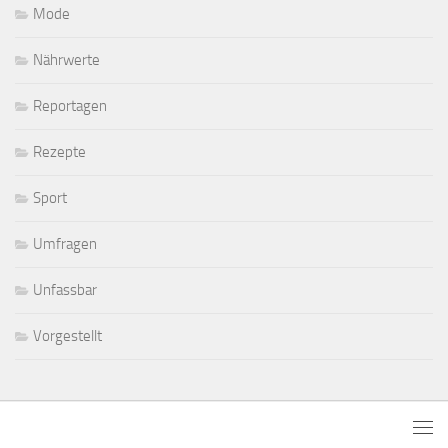
Mode
Nährwerte
Reportagen
Rezepte
Sport
Umfragen
Unfassbar
Vorgestellt