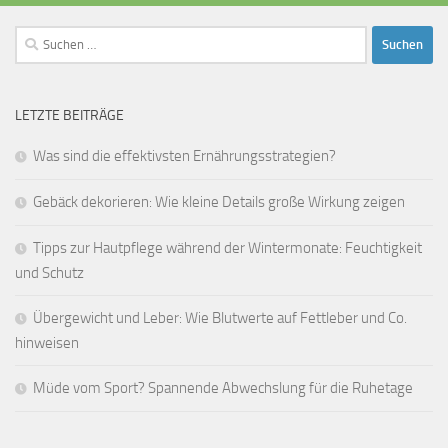
Suchen
nach:
LETZTE BEITRÄGE
Was sind die effektivsten Ernährungsstrategien?
Gebäck dekorieren: Wie kleine Details große Wirkung zeigen
Tipps zur Hautpflege während der Wintermonate: Feuchtigkeit
und Schutz
Übergewicht und Leber: Wie Blutwerte auf Fettleber und Co.
hinweisen
Müde vom Sport? Spannende Abwechslung für die Ruhetage