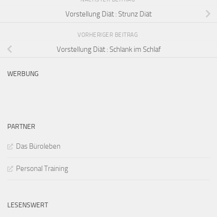
Vorstellung Diät : Strunz Diät
VORHERIGER BEITRAG
Vorstellung Diät : Schlank im Schlaf
WERBUNG
PARTNER
Das Büroleben
Personal Training
LESENSWERT