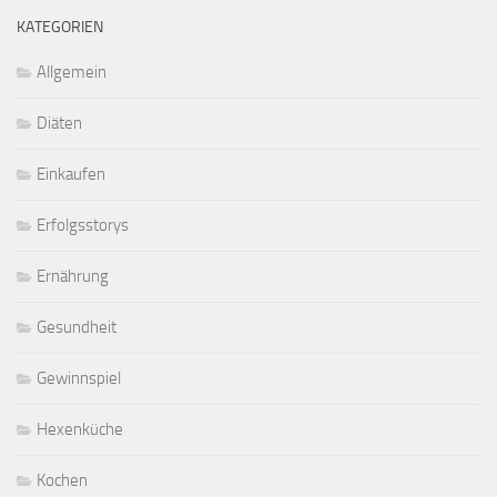
KATEGORIEN
Allgemein
Diäten
Einkaufen
Erfolgsstorys
Ernährung
Gesundheit
Gewinnspiel
Hexenküche
Kochen