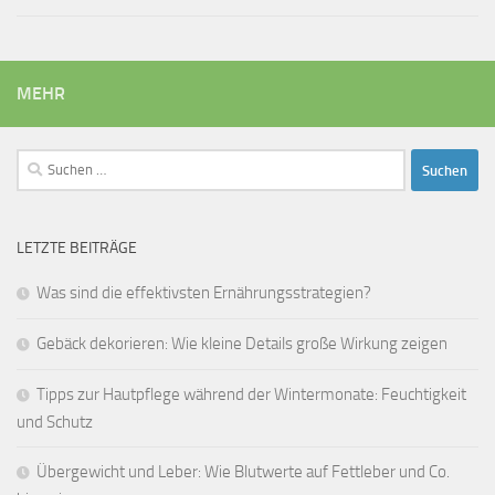
MEHR
Suchen
nach:
LETZTE BEITRÄGE
Was sind die effektivsten Ernährungsstrategien?
Gebäck dekorieren: Wie kleine Details große Wirkung zeigen
Tipps zur Hautpflege während der Wintermonate: Feuchtigkeit
und Schutz
Übergewicht und Leber: Wie Blutwerte auf Fettleber und Co.