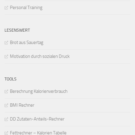
Personal Training
LESENSWERT
Brot aus Sauertag
Motivation durch sozialen Druck
TOOLS
Berechnung Kalorienverbrauch
BMI Rechner
DD Zutaten-Anteils-Rechner
Fettrechner – Kalorien Tabelle