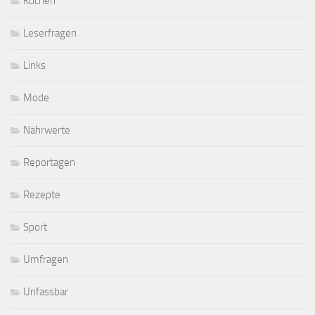
Kochen
Leserfragen
Links
Mode
Nährwerte
Reportagen
Rezepte
Sport
Umfragen
Unfassbar