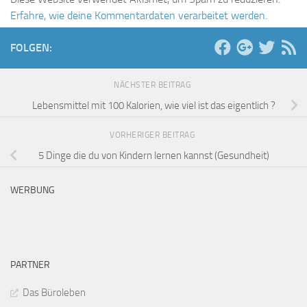
Erfahre, wie deine Kommentardaten verarbeitet werden.
FOLGEN:
NÄCHSTER BEITRAG
Lebensmittel mit 100 Kalorien, wie viel ist das eigentlich ?
VORHERIGER BEITRAG
5 Dinge die du von Kindern lernen kannst (Gesundheit)
WERBUNG
PARTNER
Das Büroleben