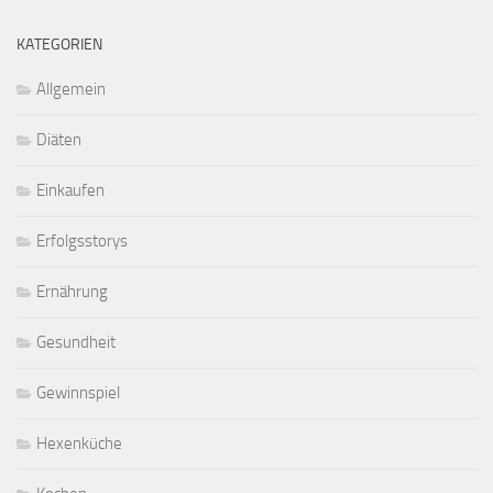
KATEGORIEN
Allgemein
Diäten
Einkaufen
Erfolgsstorys
Ernährung
Gesundheit
Gewinnspiel
Hexenküche