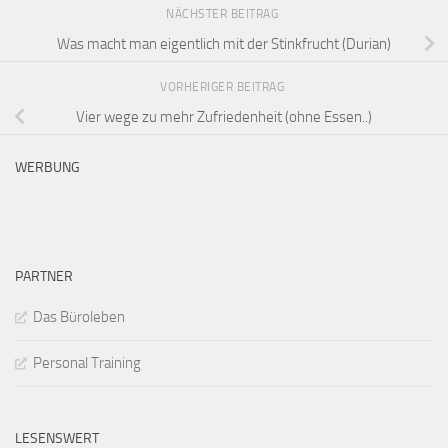
NÄCHSTER BEITRAG
Was macht man eigentlich mit der Stinkfrucht (Durian)
VORHERIGER BEITRAG
Vier wege zu mehr Zufriedenheit (ohne Essen..)
WERBUNG
PARTNER
Das Büroleben
Personal Training
LESENSWERT