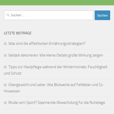
Suchen
nach:
LETZTE BEITRÄGE
Was sind die effektivsten Ernährungsstrategien?
Gebäck dekorieren: Wie kleine Details große Wirkung zeigen
Tipps zur Hautpflege während der Wintermonate: Feuchtigkeit
und Schutz
Übergewicht und Leber: Wie Blutwerte auf Fettleber und Co.
hinweisen
Müde vom Sport? Spannende Abwechslung für die Ruhetage