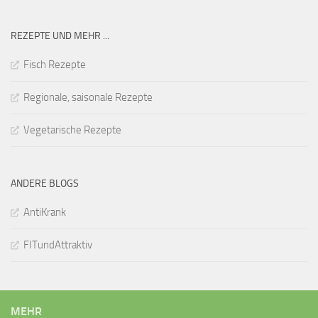
REZEPTE UND MEHR ...
Fisch Rezepte
Regionale, saisonale Rezepte
Vegetarische Rezepte
ANDERE BLOGS
AntiKrank
FITundAttraktiv
MEHR