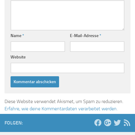
Name
*
E-Mail-Adresse
*
Website
Diese Website verwendet Akismet, um Spam zu reduzieren.
Erfahre, wie deine Kommentardaten verarbeitet werden.
FOLGEN: