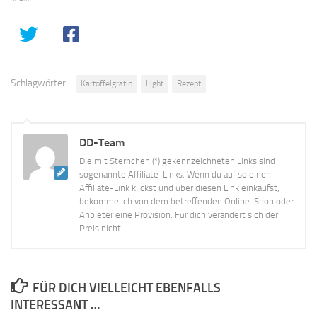
Schlagwörter:
Kartoffelgratin
Light
Rezept
DD-Team
Die mit Sternchen (*) gekennzeichneten Links sind
sogenannte Affiliate-Links. Wenn du auf so einen
Affiliate-Link klickst und über diesen Link einkaufst,
bekomme ich von dem betreffenden Online-Shop oder
Anbieter eine Provision. Für dich verändert sich der
Preis nicht.
FÜR DICH VIELLEICHT EBENFALLS
INTERESSANT …