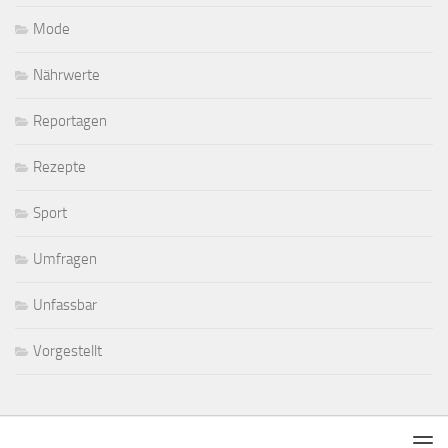
Mode
Nährwerte
Reportagen
Rezepte
Sport
Umfragen
Unfassbar
Vorgestellt