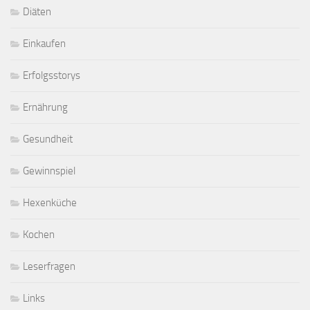
Diäten
Einkaufen
Erfolgsstorys
Ernährung
Gesundheit
Gewinnspiel
Hexenküche
Kochen
Leserfragen
Links