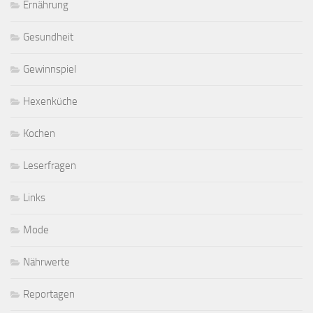
Ernährung
Gesundheit
Gewinnspiel
Hexenküche
Kochen
Leserfragen
Links
Mode
Nährwerte
Reportagen