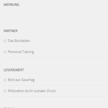
WERBUNG
PARTNER
Das Büroleben
Personal Training
LESENSWERT
Brot aus Sauertag
Motivation durch sozialen Druck