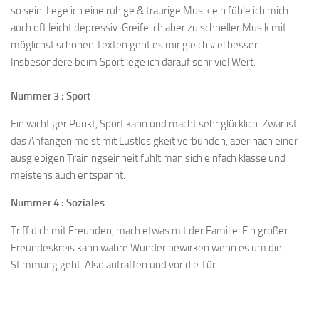
so sein. Lege ich eine ruhige & traurige Musik ein fühle ich mich
auch oft leicht depressiv. Greife ich aber zu schneller Musik mit
möglichst schönen Texten geht es mir gleich viel besser.
Insbesondere beim Sport lege ich darauf sehr viel Wert.
Nummer 3 : Sport
Ein wichtiger Punkt, Sport kann und macht sehr glücklich. Zwar ist
das Anfangen meist mit Lustlosigkeit verbunden, aber nach einer
ausgiebigen Trainingseinheit fühlt man sich einfach klasse und
meistens auch entspannt.
Nummer 4 : Soziales
Triff dich mit Freunden, mach etwas mit der Familie. Ein großer
Freundeskreis kann wahre Wunder bewirken wenn es um die
Stimmung geht. Also aufraffen und vor die Tür.