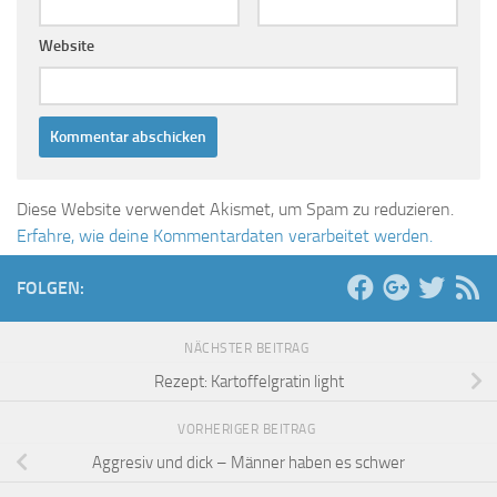
Website
Diese Website verwendet Akismet, um Spam zu reduzieren.
Erfahre, wie deine Kommentardaten verarbeitet werden.
FOLGEN:
NÄCHSTER BEITRAG
Rezept: Kartoffelgratin light
VORHERIGER BEITRAG
Aggresiv und dick – Männer haben es schwer