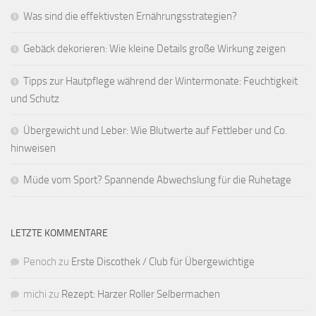
Was sind die effektivsten Ernährungsstrategien?
Gebäck dekorieren: Wie kleine Details große Wirkung zeigen
Tipps zur Hautpflege während der Wintermonate: Feuchtigkeit
und Schutz
Übergewicht und Leber: Wie Blutwerte auf Fettleber und Co.
hinweisen
Müde vom Sport? Spannende Abwechslung für die Ruhetage
LETZTE KOMMENTARE
Penoch
zu
Erste Discothek / Club für Übergewichtige
michi
zu
Rezept: Harzer Roller Selbermachen