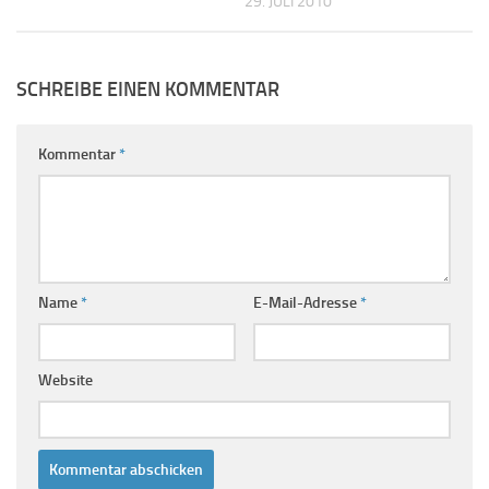
29. JULI 2010
SCHREIBE EINEN KOMMENTAR
Kommentar
*
Name
*
E-Mail-Adresse
*
Website