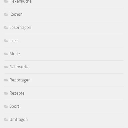
Hexenküche
Kochen
Leserfragen
Links
Mode
Nährwerte
Reportagen
Rezepte
Sport
Umfragen