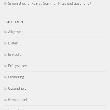
Simon Brocher Köln
zu
Sommer, Hitze und Gesundheit
KATEGORIEN
Allgemein
Diäten
Einkaufen
Erfolgsstorys
Ernährung
Gesundheit
Gewinnspiel