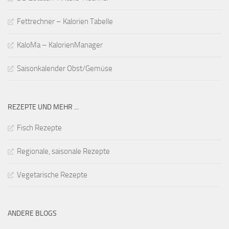
Fettrechner – Kalorien Tabelle
KaloMa – KalorienManager
Saisonkalender Obst/Gemüse
REZEPTE UND MEHR ...
Fisch Rezepte
Regionale, saisonale Rezepte
Vegetarische Rezepte
ANDERE BLOGS