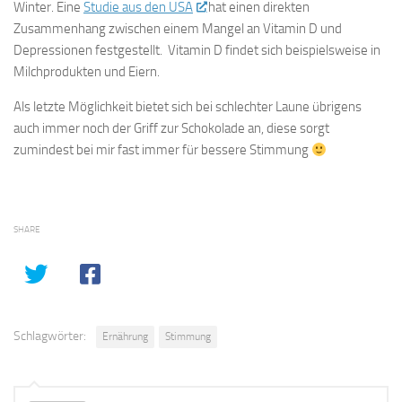
Winter. Eine
Studie aus den USA
hat einen direkten
Zusammenhang zwischen einem Mangel an Vitamin D und
Depressionen festgestellt. Vitamin D findet sich beispielsweise in
Milchprodukten und Eiern.
Als letzte Möglichkeit bietet sich bei schlechter Laune übrigens
auch immer noch der Griff zur Schokolade an, diese sorgt
zumindest bei mir fast immer für bessere Stimmung
SHARE
Schlagwörter:
Ernährung
Stimmung