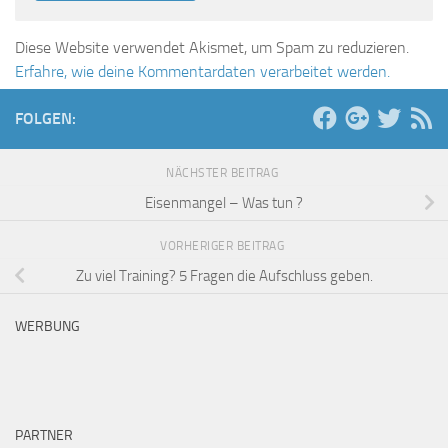
Diese Website verwendet Akismet, um Spam zu reduzieren.
Erfahre, wie deine Kommentardaten verarbeitet werden.
FOLGEN:
NÄCHSTER BEITRAG
Eisenmangel – Was tun ?
VORHERIGER BEITRAG
Zu viel Training? 5 Fragen die Aufschluss geben.
WERBUNG
PARTNER