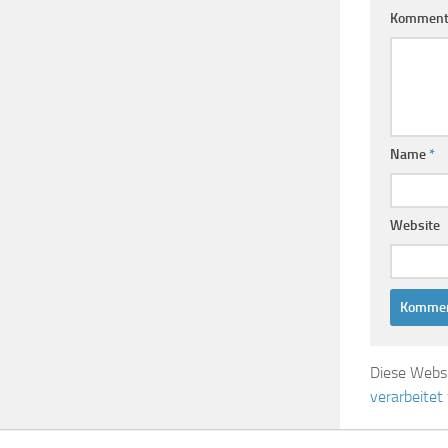
Komment
Name
*
Website
Diese Webs
verarbeitet