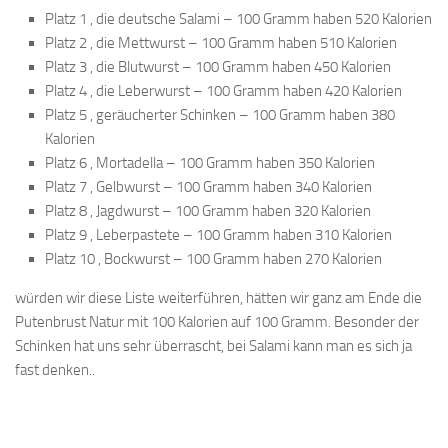
Platz 1 , die deutsche Salami – 100 Gramm haben 520 Kalorien
Platz 2 , die Mettwurst – 100 Gramm haben 510 Kalorien
Platz 3 , die Blutwurst – 100 Gramm haben 450 Kalorien
Platz 4 , die Leberwurst – 100 Gramm haben 420 Kalorien
Platz 5 , geräucherter Schinken – 100 Gramm haben 380
Kalorien
Platz 6 , Mortadella – 100 Gramm haben 350 Kalorien
Platz 7 , Gelbwurst – 100 Gramm haben 340 Kalorien
Platz 8 , Jagdwurst – 100 Gramm haben 320 Kalorien
Platz 9 , Leberpastete – 100 Gramm haben 310 Kalorien
Platz 10 , Bockwurst – 100 Gramm haben 270 Kalorien
würden wir diese Liste weiterführen, hätten wir ganz am Ende die
Putenbrust Natur mit 100 Kalorien auf 100 Gramm. Besonder der
Schinken hat uns sehr überrascht, bei Salami kann man es sich ja
fast denken..