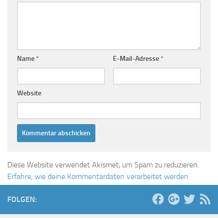
Name
*
E-Mail-Adresse
*
Website
Diese Website verwendet Akismet, um Spam zu reduzieren.
Erfahre, wie deine Kommentardaten verarbeitet werden.
FOLGEN: