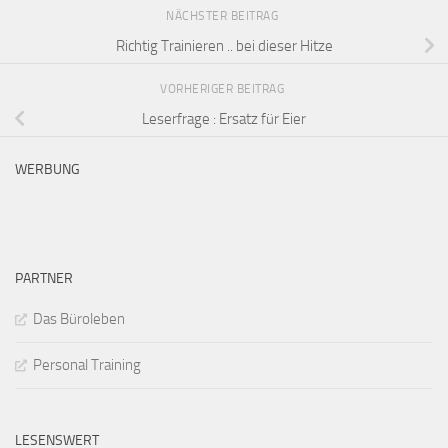
NÄCHSTER BEITRAG
Richtig Trainieren .. bei dieser Hitze
VORHERIGER BEITRAG
Leserfrage : Ersatz für Eier
WERBUNG
PARTNER
Das Büroleben
Personal Training
LESENSWERT