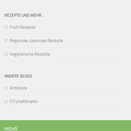
REZEPTE UND MEHR ...
Fisch Rezepte
Regionale, saisonale Rezepte
Vegetarische Rezepte
ANDERE BLOGS
AntiKrank
FITundAttraktiv
MEHR