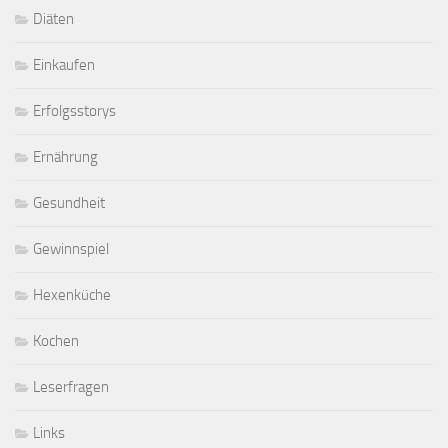
Diäten
Einkaufen
Erfolgsstorys
Ernährung
Gesundheit
Gewinnspiel
Hexenküche
Kochen
Leserfragen
Links