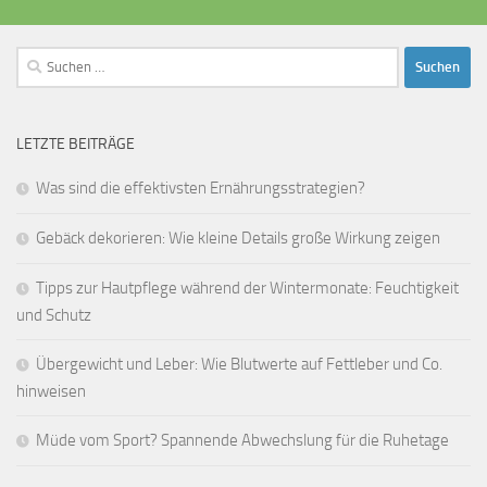
Suchen
nach:
LETZTE BEITRÄGE
Was sind die effektivsten Ernährungsstrategien?
Gebäck dekorieren: Wie kleine Details große Wirkung zeigen
Tipps zur Hautpflege während der Wintermonate: Feuchtigkeit
und Schutz
Übergewicht und Leber: Wie Blutwerte auf Fettleber und Co.
hinweisen
Müde vom Sport? Spannende Abwechslung für die Ruhetage