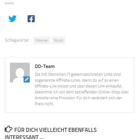
SHARE
Schlagwörter:
Kalorien
Wurst
DD-Team
Die mit Sternchen (*) gekennzeichneten Links sind
sogenannte Affiliate-Links. Wenn du auf so einen
Affiliate-Link klickst und über diesen Link einkaufst,
bekomme ich von dem betreffenden Online-Shop oder
Anbieter eine Provision. Für dich verändert sich der
Preis nicht.
FÜR DICH VIELLEICHT EBENFALLS
INTERESSANT …