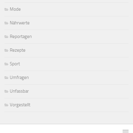
Mode
Nährwerte
Reportagen
Rezepte
Sport
Umfragen
Unfassbar
Vorgestellt