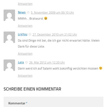
Antworten
News
5. November 2009 um 00:10 Uhr
MMhh… Bratwurst
Antworten
Lr4You
27. Dezember 2010 um 21:02 Uhr
Da sind Dinge mit bei, die ich gar nicht erwartet hätte. Vielen
Dank für diese Liste.
Antworten
Lara
26. Mai 2012 um 12:20 Uhr
Dann werd ich auf Salami wohl zukünftig verzichten müssen
Antworten
SCHREIBE EINEN KOMMENTAR
Kommentar
*