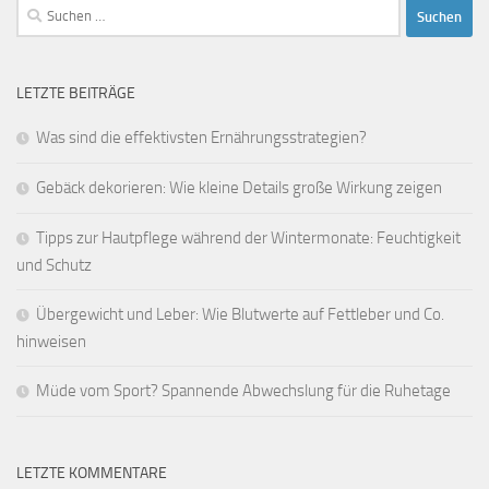
Suchen
nach:
LETZTE BEITRÄGE
Was sind die effektivsten Ernährungsstrategien?
Gebäck dekorieren: Wie kleine Details große Wirkung zeigen
Tipps zur Hautpflege während der Wintermonate: Feuchtigkeit
und Schutz
Übergewicht und Leber: Wie Blutwerte auf Fettleber und Co.
hinweisen
Müde vom Sport? Spannende Abwechslung für die Ruhetage
LETZTE KOMMENTARE