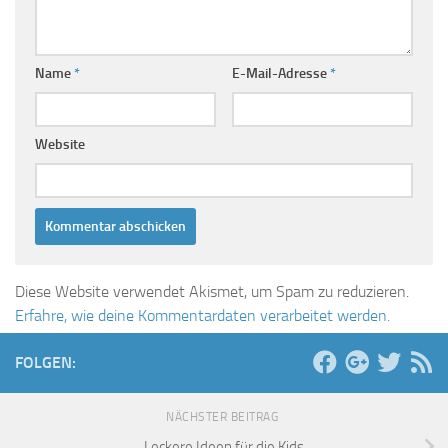
Name
*
E-Mail-Adresse
*
Website
Diese Website verwendet Akismet, um Spam zu reduzieren.
Erfahre, wie deine Kommentardaten verarbeitet werden.
FOLGEN:
NÄCHSTER BEITRAG
Leckere Ideen für die Kids