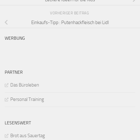
VORHERIGER BEITRAG
Einkaufs-Tipp : Putenhackfleisch bei Lidl
WERBUNG
PARTNER
Das Büroleben
Personal Training
LESENSWERT
Brot aus Sauertag