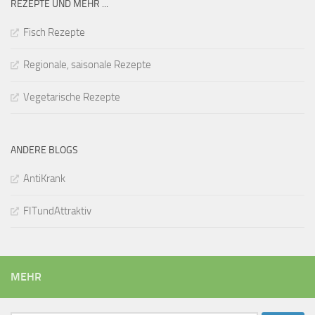
REZEPTE UND MEHR ...
Fisch Rezepte
Regionale, saisonale Rezepte
Vegetarische Rezepte
ANDERE BLOGS
AntiKrank
FITundAttraktiv
MEHR