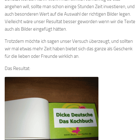
angehen will, sollte man schon einige Stunden Zeit investieren, und
auch besonderen Wert auf die Auswahl der richtigen Bilder legen.
Vielleicht wäre unser Resultat besser geworden wenn wir die Texte
auch als Bilder eingefügt hätten.
Trotzdem möchte ich sagen unser Versuch überzeugt, und sollten
wir mal etwas mehr Zeit haben bietet sich das ganze als Geschenk
für die lieben oder Freunde wirklich an.
Das Resultat: