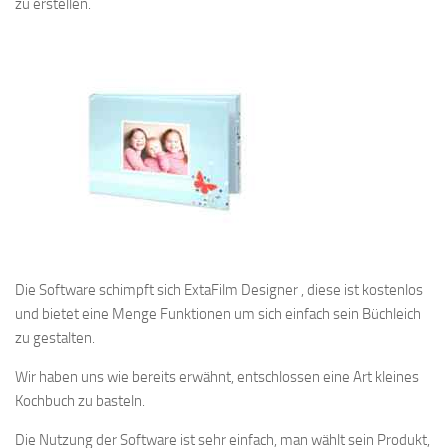
zu erstellen.
Die Software schimpft sich ExtaFilm Designer , diese ist kostenlos
und bietet eine Menge Funktionen um sich einfach sein Büchleich
zu gestalten.
Wir haben uns wie bereits erwähnt, entschlossen eine Art kleines
Kochbuch zu basteln.
Die Nutzung der Software ist sehr einfach, man wählt sein Produkt,