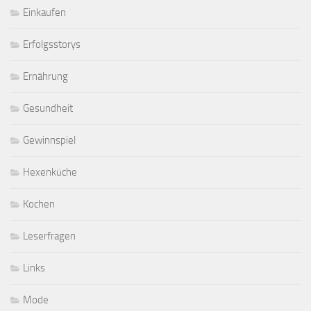
Einkaufen
Erfolgsstorys
Ernährung
Gesundheit
Gewinnspiel
Hexenküche
Kochen
Leserfragen
Links
Mode