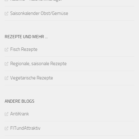
Saisonkalender Obst/Gemüse
REZEPTE UND MEHR ...
Fisch Rezepte
Regionale, saisonale Rezepte
Vegetarische Rezepte
ANDERE BLOGS
AntiKrank
FITundAttraktiv