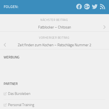
FOLGEN:
NÄCHSTER BEITRAG
Fatblocker – Chitosan
VORHERIGER BEITRAG
Zeit finden zum Kochen – Ratschläge Nummer 2
WERBUNG
PARTNER
Das Büroleben
Personal Training