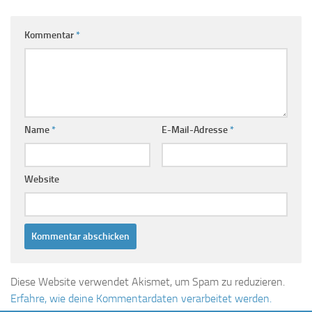
Kommentar
*
Name
*
E-Mail-Adresse
*
Website
Diese Website verwendet Akismet, um Spam zu reduzieren.
Erfahre, wie deine Kommentardaten verarbeitet werden.