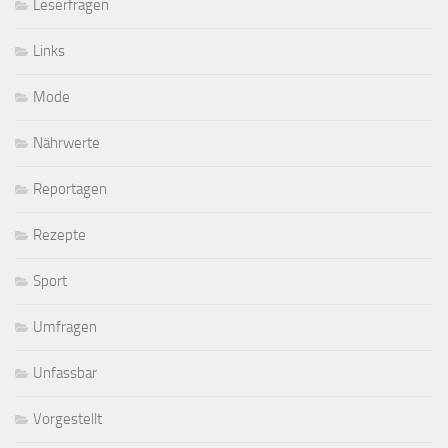
Leserfragen
Links
Mode
Nährwerte
Reportagen
Rezepte
Sport
Umfragen
Unfassbar
Vorgestellt