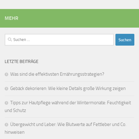
MEHR
Suchen
nach:
LETZTE BEITRÄGE
Was sind die effektivsten Ernährungsstrategien?
Gebäck dekorieren: Wie kleine Details große Wirkung zeigen
Tipps zur Hautpflege während der Wintermonate: Feuchtigkeit
und Schutz
Übergewicht und Leber: Wie Blutwerte auf Fettleber und Co.
hinweisen