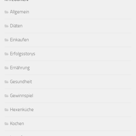
Allgemein
Diäten
Einkaufen
Erfolgsstorys
Ernährung
Gesundheit
Gewinnspiel
Hexenküche
Kochen