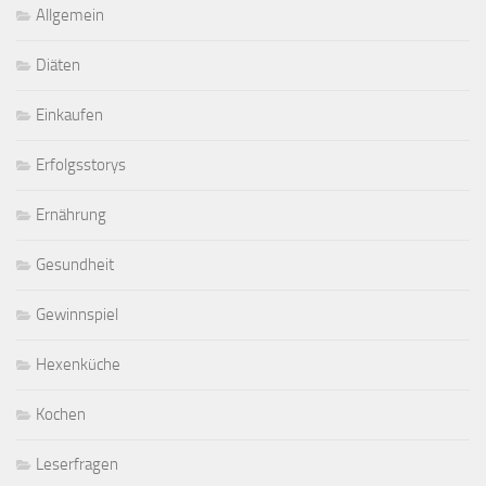
Allgemein
Diäten
Einkaufen
Erfolgsstorys
Ernährung
Gesundheit
Gewinnspiel
Hexenküche
Kochen
Leserfragen