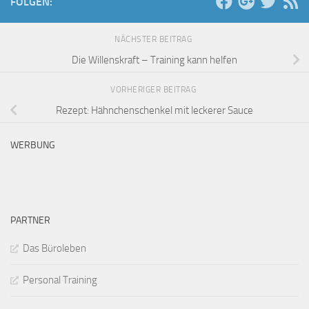
FOLGEN:
NÄCHSTER BEITRAG
Die Willenskraft – Training kann helfen
VORHERIGER BEITRAG
Rezept: Hähnchenschenkel mit leckerer Sauce
WERBUNG
PARTNER
Das Büroleben
Personal Training