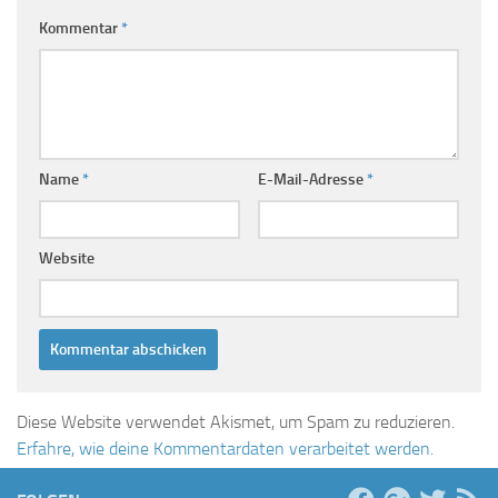
Kommentar
*
Name
*
E-Mail-Adresse
*
Website
Diese Website verwendet Akismet, um Spam zu reduzieren.
Erfahre, wie deine Kommentardaten verarbeitet werden.