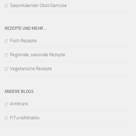
Saisonkalender Obst/Gemüse
REZEPTE UND MEHR ...
Fisch Rezepte
Regionale, saisonale Rezepte
Vegetarische Rezepte
ANDERE BLOGS
AntiKrank
FITundAttraktiv