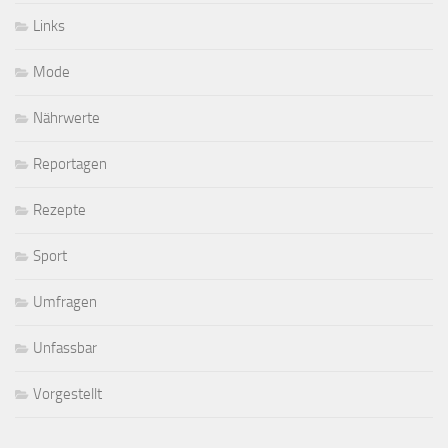
Links
Mode
Nährwerte
Reportagen
Rezepte
Sport
Umfragen
Unfassbar
Vorgestellt