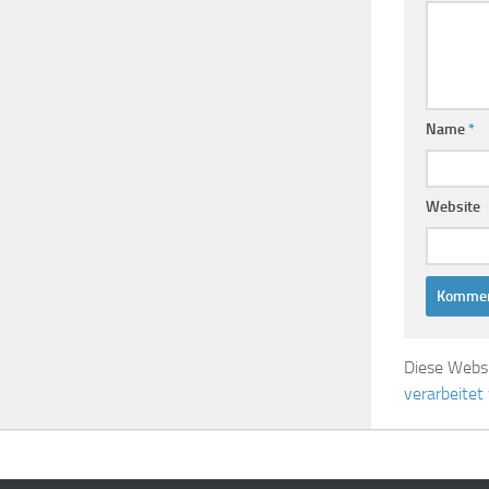
Name
*
Website
Diese Webs
verarbeitet