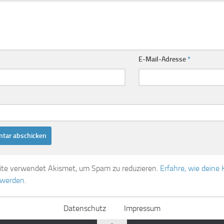
E-Mail-Adresse
*
ite verwendet Akismet, um Spam zu reduzieren.
Erfahre, wie dein
 werden.
Datenschutz
Impressum