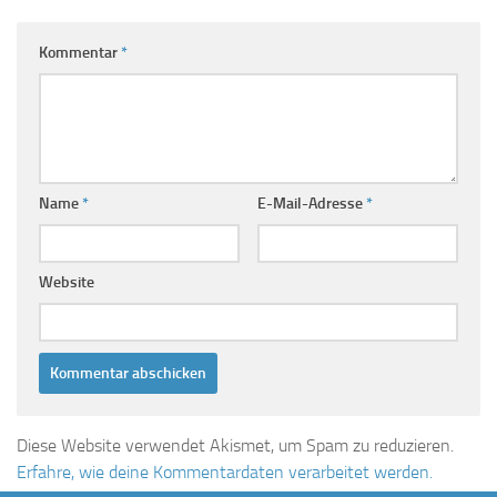
Kommentar
*
Name
*
E-Mail-Adresse
*
Website
Diese Website verwendet Akismet, um Spam zu reduzieren.
Erfahre, wie deine Kommentardaten verarbeitet werden.