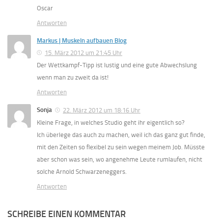
Oscar
Antworten
Markus | Muskeln aufbauen Blog
15. März 2012 um 21:45 Uhr
Der Wettkampf-Tipp ist lustig und eine gute Abwechslung
wenn man zu zweit da ist!
Antworten
Sonja
22. März 2012 um 18:16 Uhr
Kleine Frage, in welches Studio geht ihr eigentlich so?
Ich überlege das auch zu machen, weil ich das ganz gut finde,
mit den Zeiten so flexibel zu sein wegen meinem Job. Müsste
aber schon was sein, wo angenehme Leute rumlaufen, nicht
solche Arnold Schwarzeneggers.
Antworten
SCHREIBE EINEN KOMMENTAR