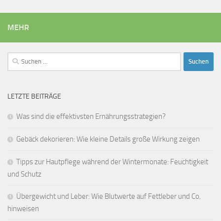
MEHR
Suchen
nach:
LETZTE BEITRÄGE
Was sind die effektivsten Ernährungsstrategien?
Gebäck dekorieren: Wie kleine Details große Wirkung zeigen
Tipps zur Hautpflege während der Wintermonate: Feuchtigkeit
und Schutz
Übergewicht und Leber: Wie Blutwerte auf Fettleber und Co.
hinweisen