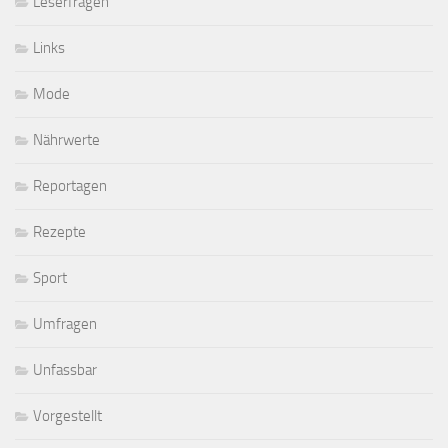
Leserfragen
Links
Mode
Nährwerte
Reportagen
Rezepte
Sport
Umfragen
Unfassbar
Vorgestellt