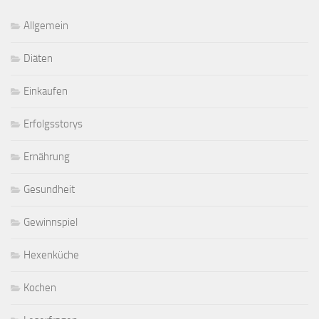
Allgemein
Diäten
Einkaufen
Erfolgsstorys
Ernährung
Gesundheit
Gewinnspiel
Hexenküche
Kochen