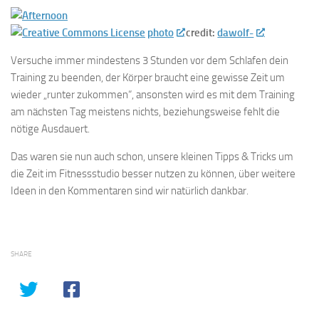
photo
credit:
dawolf-
Versuche immer mindestens 3 Stunden vor dem Schlafen dein
Training zu beenden, der Körper braucht eine gewisse Zeit um
wieder „runter zukommen“, ansonsten wird es mit dem Training
am nächsten Tag meistens nichts, beziehungsweise fehlt die
nötige Ausdauert.
Das waren sie nun auch schon, unsere kleinen Tipps & Tricks um
die Zeit im Fitnessstudio besser nutzen zu können, über weitere
Ideen in den Kommentaren sind wir natürlich dankbar.
SHARE