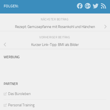
FOLGEN:
NÄCHSTER BEITRAG
Rezept: Gemüsepfanne mit Rosenkohl und Hänchen
VORHERIGER BEITRAG
Kurzer Link-Tipp: BMI als Bilder
WERBUNG
PARTNER
Das Büroleben
Personal Training