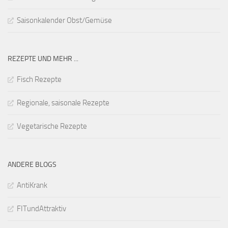
Saisonkalender Obst/Gemüse
REZEPTE UND MEHR ...
Fisch Rezepte
Regionale, saisonale Rezepte
Vegetarische Rezepte
ANDERE BLOGS
AntiKrank
FITundAttraktiv