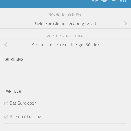
NÄCHSTER BEITRAG
Gelenkprobleme bei Übergewicht
VORHERIGER BEITRAG
Alkohol – eine absolute Figur Sünde?
WERBUNG
PARTNER
Das Büroleben
Personal Training