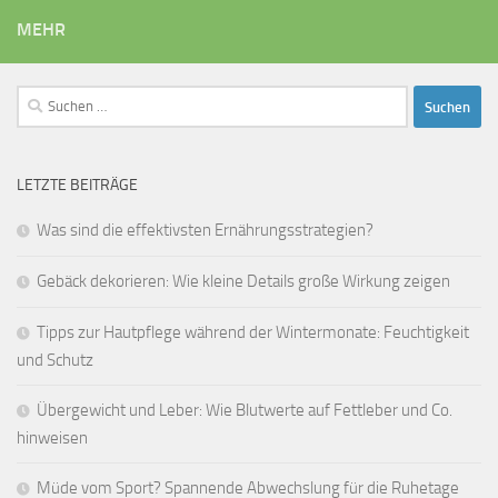
MEHR
Suchen
nach:
LETZTE BEITRÄGE
Was sind die effektivsten Ernährungsstrategien?
Gebäck dekorieren: Wie kleine Details große Wirkung zeigen
Tipps zur Hautpflege während der Wintermonate: Feuchtigkeit
und Schutz
Übergewicht und Leber: Wie Blutwerte auf Fettleber und Co.
hinweisen
Müde vom Sport? Spannende Abwechslung für die Ruhetage