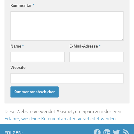
Kommentar
*
Name
*
E-Mail-Adresse
*
Website
Diese Website verwendet Akismet, um Spam zu reduzieren.
Erfahre, wie deine Kommentardaten verarbeitet werden.
FOLGEN: