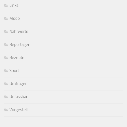
Links
Mode
Nährwerte
Reportagen
Rezepte
Sport
Umfragen
Unfassbar
Vorgestellt