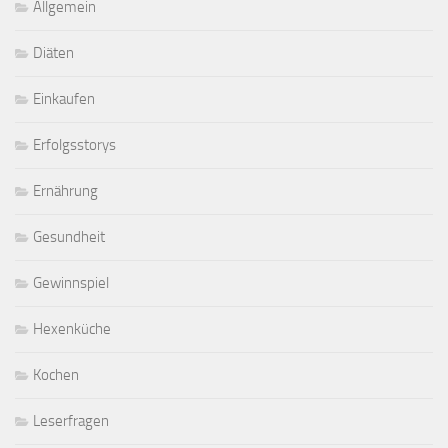
Allgemein
Diäten
Einkaufen
Erfolgsstorys
Ernährung
Gesundheit
Gewinnspiel
Hexenküche
Kochen
Leserfragen