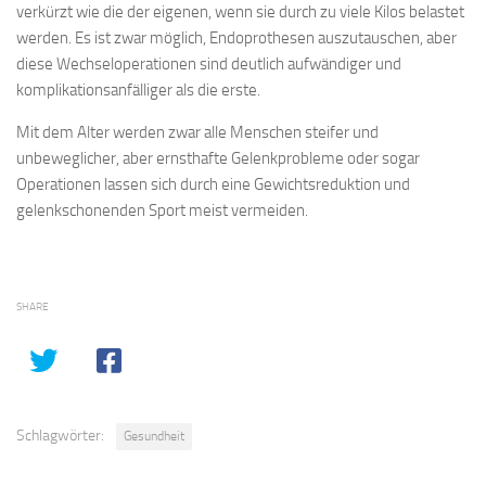
verkürzt wie die der eigenen, wenn sie durch zu viele Kilos belastet
werden. Es ist zwar möglich, Endoprothesen auszutauschen, aber
diese Wechseloperationen sind deutlich aufwändiger und
komplikationsanfälliger als die erste.
Mit dem Alter werden zwar alle Menschen steifer und
unbeweglicher, aber ernsthafte Gelenkprobleme oder sogar
Operationen lassen sich durch eine Gewichtsreduktion und
gelenkschonenden Sport meist vermeiden.
SHARE
Schlagwörter:
Gesundheit