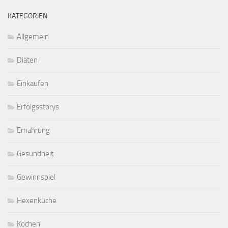
KATEGORIEN
Allgemein
Diäten
Einkaufen
Erfolgsstorys
Ernährung
Gesundheit
Gewinnspiel
Hexenküche
Kochen