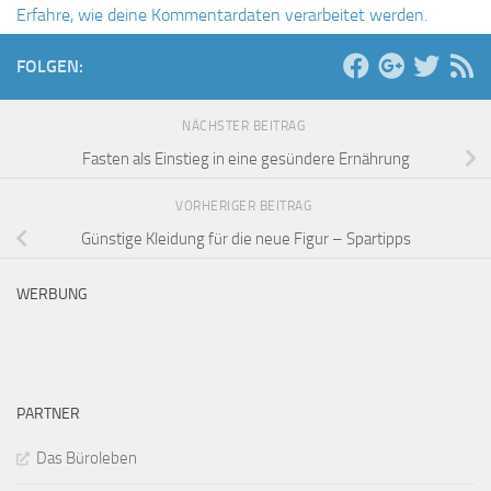
Erfahre, wie deine Kommentardaten verarbeitet werden.
FOLGEN:
NÄCHSTER BEITRAG
Fasten als Einstieg in eine gesündere Ernährung
VORHERIGER BEITRAG
Günstige Kleidung für die neue Figur – Spartipps
WERBUNG
PARTNER
Das Büroleben