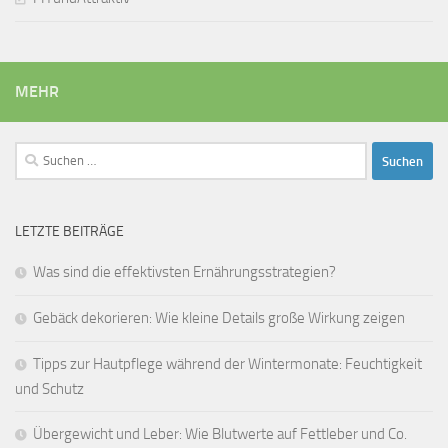
MEHR
Suchen
nach:
LETZTE BEITRÄGE
Was sind die effektivsten Ernährungsstrategien?
Gebäck dekorieren: Wie kleine Details große Wirkung zeigen
Tipps zur Hautpflege während der Wintermonate: Feuchtigkeit
und Schutz
Übergewicht und Leber: Wie Blutwerte auf Fettleber und Co.