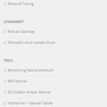
Personal Training
LESENSWERT
Brot aus Sauertag
Motivation durch sozialen Druck
TOOLS
Berechnung Kalorienverbrauch
BMI Rechner
DD Zutaten-Anteils-Rechner
Fettrechner – Kalorien Tabelle