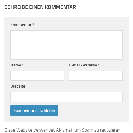
SCHREIBE EINEN KOMMENTAR
Kommentar
*
Name
*
E-Mail-Adresse
*
Website
Diese Website verwendet Akismet, um Spam zu reduzieren.