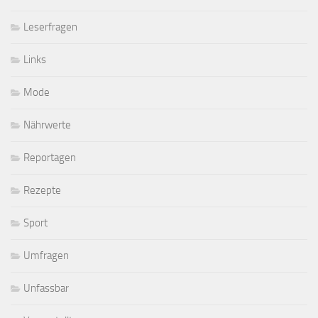
Leserfragen
Links
Mode
Nährwerte
Reportagen
Rezepte
Sport
Umfragen
Unfassbar