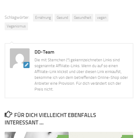
Schlagwörter:
Ernährung
Gesund
Gesundheit
vegan
Veganismus
DD-Team
Die mit Sternchen (*) gekennzeichneten Links sind
sogenannte Affiliate-Links. Wenn du auf so einen
Affiliate-Link klickst und über diesen Link einkaufst,
bekomme ich von dem betreffenden Online-Shop oder
Anbieter eine Provision. Für dich verändert sich der
Preis nicht.
FÜR DICH VIELLEICHT EBENFALLS
INTERESSANT …