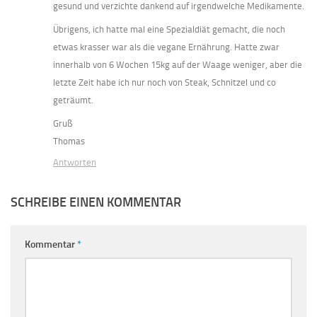
gesund und verzichte dankend auf irgendwelche Medikamente.
Übrigens, ich hatte mal eine Spezialdiät gemacht, die noch
etwas krasser war als die vegane Ernährung. Hatte zwar
innerhalb von 6 Wochen 15kg auf der Waage weniger, aber die
letzte Zeit habe ich nur noch von Steak, Schnitzel und co
geträumt.
Gruß
Thomas
Antworten
SCHREIBE EINEN KOMMENTAR
Kommentar
*