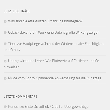
LETZTE BEITRÄGE
Was sind die effektivsten Ernährungsstrategien?
Gebäck dekorieren: Wie kleine Details große Wirkung zeigen
Tipps zur Hautpflege während der Wintermonate: Feuchtigkeit
und Schutz
Übergewicht und Leber: Wie Blutwerte auf Fettleber und Co.
hinweisen
Müde vom Sport? Spannende Abwechslung für die Ruhetage
LETZTE KOMMENTARE
Penoch
zu
Erste Discothek / Club für Übergewichtige