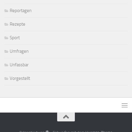
Reportagen
Rezepte
Sport
Umfragen
Unfassbar
Vorgestellt