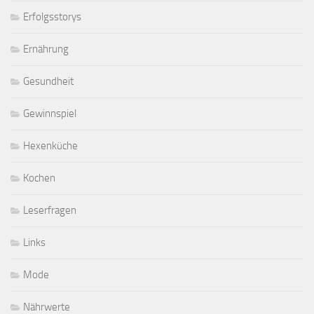
Erfolgsstorys
Ernährung
Gesundheit
Gewinnspiel
Hexenküche
Kochen
Leserfragen
Links
Mode
Nährwerte