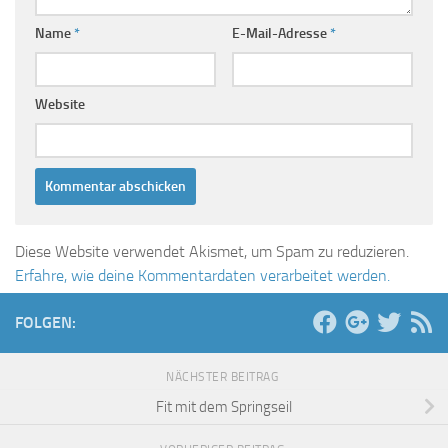
Name
*
E-Mail-Adresse
*
Website
Diese Website verwendet Akismet, um Spam zu reduzieren.
Erfahre, wie deine Kommentardaten verarbeitet werden.
FOLGEN:
NÄCHSTER BEITRAG
Fit mit dem Springseil