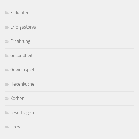
Einkaufen
Erfolgsstorys
Ernährung
Gesundheit
Gewinnspiel
Hexenküche
Kochen
Leserfragen
Links