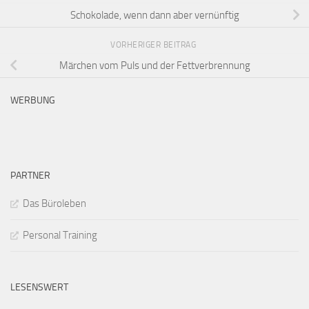
Schokolade, wenn dann aber vernünftig
VORHERIGER BEITRAG
Märchen vom Puls und der Fettverbrennung
WERBUNG
PARTNER
Das Büroleben
Personal Training
LESENSWERT