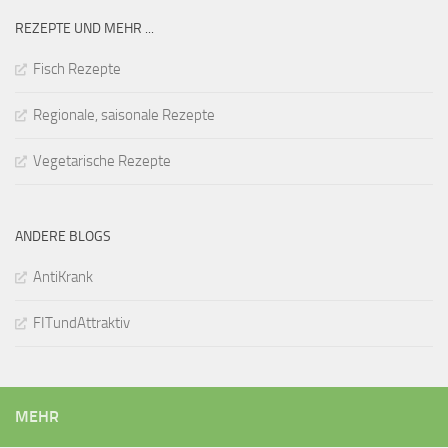
REZEPTE UND MEHR ...
Fisch Rezepte
Regionale, saisonale Rezepte
Vegetarische Rezepte
ANDERE BLOGS
AntiKrank
FITundAttraktiv
MEHR