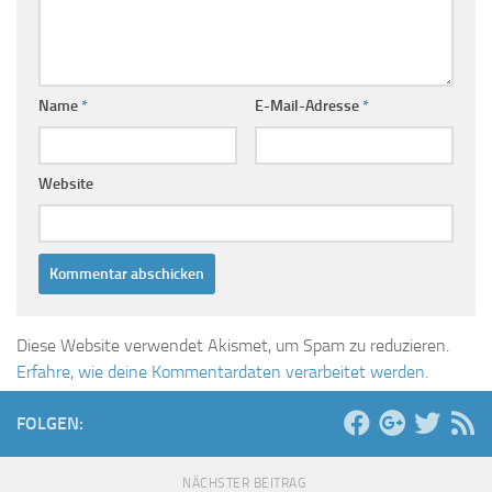
Name
*
E-Mail-Adresse
*
Website
Diese Website verwendet Akismet, um Spam zu reduzieren.
Erfahre, wie deine Kommentardaten verarbeitet werden.
FOLGEN:
NÄCHSTER BEITRAG