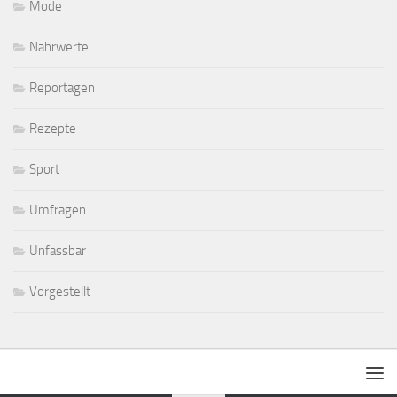
Mode
Nährwerte
Reportagen
Rezepte
Sport
Umfragen
Unfassbar
Vorgestellt