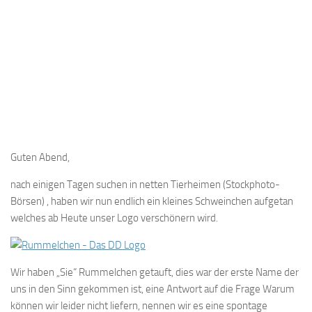
Guten Abend,
nach einigen Tagen suchen in netten Tierheimen (Stockphoto-
Börsen) , haben wir nun endlich ein kleines Schweinchen aufgetan
welches ab Heute unser Logo verschönern wird.
Wir haben „Sie“ Rummelchen getauft, dies war der erste Name der
uns in den Sinn gekommen ist, eine Antwort auf die Frage Warum
können wir leider nicht liefern, nennen wir es eine spontage