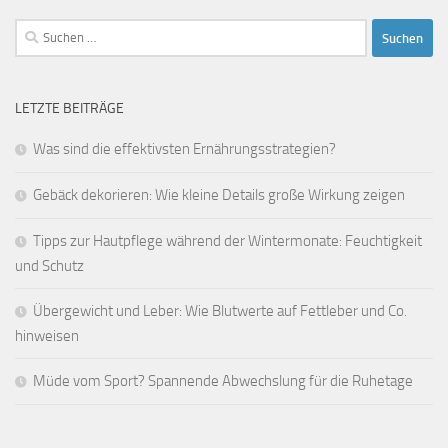
Suchen
nach:
LETZTE BEITRÄGE
Was sind die effektivsten Ernährungsstrategien?
Gebäck dekorieren: Wie kleine Details große Wirkung zeigen
Tipps zur Hautpflege während der Wintermonate: Feuchtigkeit
und Schutz
Übergewicht und Leber: Wie Blutwerte auf Fettleber und Co.
hinweisen
Müde vom Sport? Spannende Abwechslung für die Ruhetage