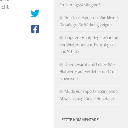
Ernährungsstrategien?
icht
Gebäck dekorieren: Wie kleine
Details große Wirkung zeigen
Tipps zur Hautpflege während
der Wintermonate: Feuchtigkeit
und Schutz
Übergewicht und Leber: Wie
Blutwerte auf Fettleber und Co.
hinweisen
Müde vom Sport? Spannende
Abwechslung für die Ruhetage
LETZTE KOMMENTARE