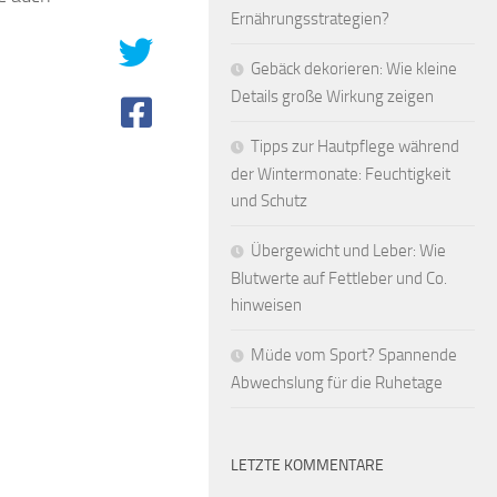
Ernährungsstrategien?
Gebäck dekorieren: Wie kleine
Details große Wirkung zeigen
Tipps zur Hautpflege während
der Wintermonate: Feuchtigkeit
und Schutz
Übergewicht und Leber: Wie
Blutwerte auf Fettleber und Co.
hinweisen
Müde vom Sport? Spannende
Abwechslung für die Ruhetage
LETZTE KOMMENTARE