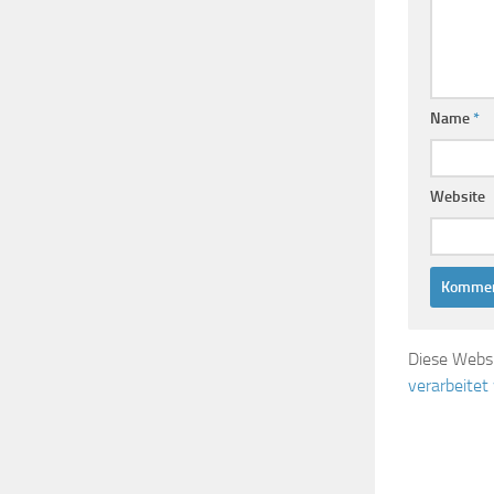
Name
*
Website
Diese Webs
verarbeitet