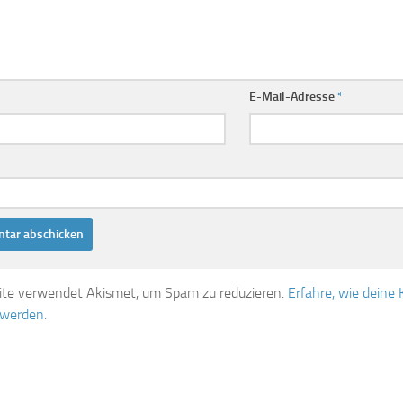
E-Mail-Adresse
*
ite verwendet Akismet, um Spam zu reduzieren.
Erfahre, wie dein
 werden.