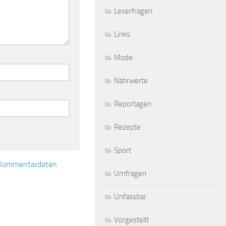
Leserfragen
Links
Mode
Nährwerte
Reportagen
Rezepte
Sport
e Kommentardaten
Umfragen
Unfassbar
Vorgestellt