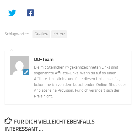
Schlagwörter:
Gewürze
Kräuter
DD-Team
Die mit Sternchen (*) gekennzeichneten Links sind
sogenannte Affiliate-Links. Wenn du auf so einen
Affiliate-Link klickst und über diesen Link einkaufst,
bekomme ich von dem betreffenden Online-Shop oder
Anbieter eine Provision. Für dich verändert sich der
Preis nicht.
FÜR DICH VIELLEICHT EBENFALLS
INTERESSANT …