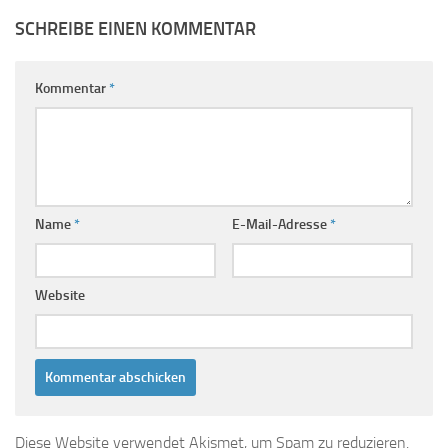
SCHREIBE EINEN KOMMENTAR
Kommentar
*
Name
*
E-Mail-Adresse
*
Website
Diese Website verwendet Akismet, um Spam zu reduzieren.