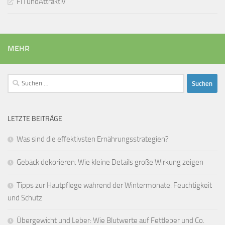
FITundAttraktiv
MEHR
Suchen
nach:
LETZTE BEITRÄGE
Was sind die effektivsten Ernährungsstrategien?
Gebäck dekorieren: Wie kleine Details große Wirkung zeigen
Tipps zur Hautpflege während der Wintermonate: Feuchtigkeit
und Schutz
Übergewicht und Leber: Wie Blutwerte auf Fettleber und Co.