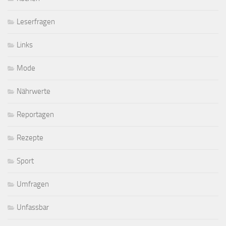
Leserfragen
Links
Mode
Nährwerte
Reportagen
Rezepte
Sport
Umfragen
Unfassbar