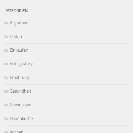
KATEGORIEN
Allgemein
Diäten
Einkaufen
Erfolgsstorys
Ernährung
Gesundheit
Gewinnspiel
Hexenküche
Kochen