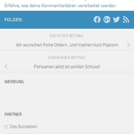
Erfahre, wie deine Kommentardaten verarbeitet werden.
FOLGEN:
NÄCHSTER BEITRAG
Wir wünschen frohe Ostern , und machen kurz Popcorn
VORHERIGER BEITRAG
Flohsamen jetzt ist wirklich Schluss!
WERBUNG
PARTNER
Das Büroleben