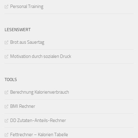
Personal Training
LESENSWERT
Brot aus Sauertag
Motivation durch sozialen Druck
TOOLS
Berechnung Kalorienverbrauch
BMI Rechner
DD Zutaten-Anteils-Rechner
Fettrechner – Kalorien Tabelle